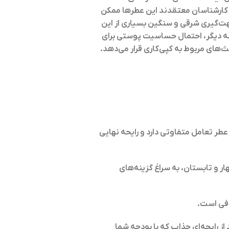
 کارشناسان معتقدند این عطرها ممکن
ند. ثانیاً، جهت‌گیری شرقی و سنگین بسیاری از این
له دیگر، احتمال حساسیت پوستی برای
ث‌های مربوط به کپی‌کاری قرار می‌دهد.
نید. شیمی بدن هر فرد با عطر تعامل متفاوتی دارد و رایحه نهایی
ار و تابستان، به سراغ گزینه‌های
 از رایحه‌ای جذاب که با بودجه شما