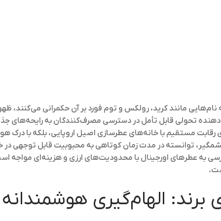
ام‌هایی مانند کرید، رولکس و توم فورد بر آن حکمرانی می‌کنند، ظهو
، نشان‌دهنده تحولی قابل تأمل در دسترسی مصرف‌کنندگان به رایحه‌های جذ
ی رقابت مستقیم با خانه‌های عطرسازی اصیل اروپایی، بلکه با درک هوشم
یر، توانسته در مدت زمان کوتاهی به محبوبیت قابل توجهی در خاورم
ی به عطرهای اورجینال با محدودیت‌های ارزی و هزینه‌ای مواجه است، 
ست.
 برند: الهام‌گیری هوشمندانه