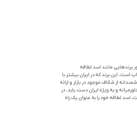
ر برندهایی مانند اسد لطافه
اب است. این برند که در ایران بیشتر با
ندانه از شکاف موجود در بازار و ارائه
یانه و به ویژه ایران دست یابد. در
اسد لطافه خود را به عنوان یک راه