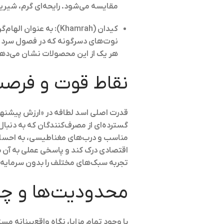
مقایسه می‌شود. رایحه‌ای گرم، شیری
کیدان (Khamrah)
: به عنوان الهام‌
نوت‌های دسرگونه که در فصول سرد سا
هر یک از این محصولات نشان می‌دهند
نقاط قوت و فرصت
قدرت اصلی اسد لطافه در «ارزش پیشنهاد
گسترده‌ای از مصرف‌کنندگان که به دنب
مناسب و درب‌های مغناطیسی، به احساس رض
اقتصادی درک کند و پاسخی عملی به آن بده
تجربه سبک‌های مختلف را بدون سرمایه‌گ
محدودیت‌ها و چ
با وجود تمام مزایا، نگاه واقع‌بینانه 