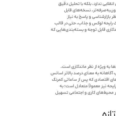
نقلابی ندارد، بلکه با تحلیل دقیق
رون‌به‌صرفه‌تر، نسخه‌های قابل
ظر بازارشناسی و پاسخ به نیاز
ک رایحه لوکس و جذاب، حتی در قالب
دگاری قابل توجه و بسته‌بندی‌هایی که
ا به ویژه از نظر ماندگاری است.
ی‌تر عرضه می‌شوند. این انتخاب آگاهانه به معنای درصد بالاتر اسانس
های اقتصادی که پس از ساعاتی کمرنگ
ا ۸ ساعته و حتی بیشتر دارند. پخش رایحه نیز معمولاً متعادل است؛ به
 در محیط‌های کاری و اجتماعی تسهیل
ازه