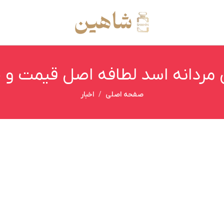
 مردانه اسد لطافه اصل قیمت و 
صفحه اصلی
اخبار