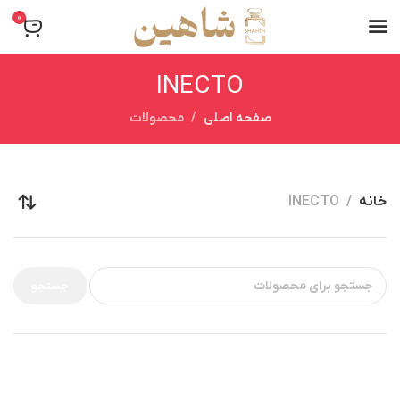
0
INECTO
صفحه اصلی
محصولات
خانه
INECTO
جستجو