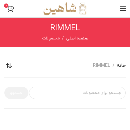
0
RIMMEL
صفحه اصلی
محصولات
خانه
RIMMEL
جستجو