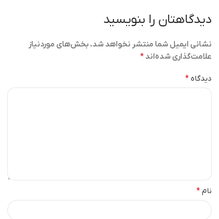
دیدگاهتان را بنویسید
نشانی ایمیل شما منتشر نخواهد شد.
بخش‌های موردنیاز
علامت‌گذاری شده‌اند
*
دیدگاه
*
نام
*