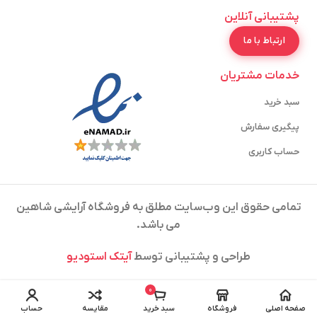
پشتیبانی آنلاین
ارتباط با ما
خدمات مشتریان
سبد خرید
پیگیری سفارش
حساب کاربری
تمامی حقوق این وب‌سایت مطلق به فروشگاه آرایشی شاهین
می باشد.
طراحی و پشتیبانی توسط
آیتک استودیو
0
صفحه اصلی
فروشگاه
سبد خرید
مقایسه
حساب