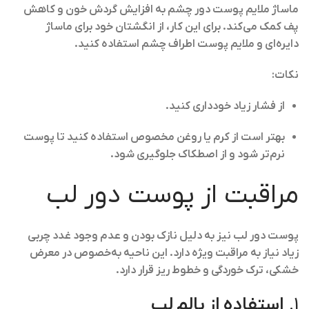
ماساژ ملایم پوست دور چشم به افزایش گردش خون و کاهش
پف کمک می‌کند. برای این کار، از انگشتان خود برای ماساژ
دایره‌ای و ملایم پوست اطراف چشم استفاده کنید.
نکات:
از فشار زیاد خودداری کنید.
بهتر است از کرم یا روغن مخصوص استفاده کنید تا پوست
نرم‌تر شود و از اصطکاک جلوگیری شود.
مراقبت از پوست دور لب
پوست دور لب نیز به دلیل نازک بودن و عدم وجود غدد چربی
زیاد نیاز به مراقبت ویژه دارد. این ناحیه به‌خصوص در معرض
خشکی، ترک خوردگی و خطوط ریز قرار دارد.
1.
استفاده از بالم لب