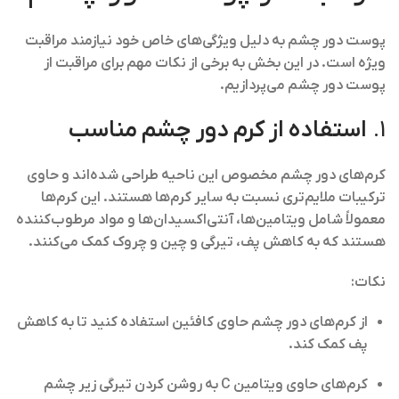
پوست دور چشم به دلیل ویژگی‌های خاص خود نیازمند مراقبت
ویژه است. در این بخش به برخی از نکات مهم برای مراقبت از
پوست دور چشم می‌پردازیم.
1.
استفاده از کرم دور چشم مناسب
کرم‌های دور چشم مخصوص این ناحیه طراحی شده‌اند و حاوی
ترکیبات ملایم‌تری نسبت به سایر کرم‌ها هستند. این کرم‌ها
معمولاً شامل ویتامین‌ها، آنتی‌اکسیدان‌ها و مواد مرطوب‌کننده
هستند که به کاهش پف، تیرگی و چین و چروک کمک می‌کنند.
نکات:
از کرم‌های دور چشم حاوی
کافئین
استفاده کنید تا به کاهش
پف کمک کند.
کرم‌های حاوی
ویتامین C
به روشن کردن تیرگی زیر چشم