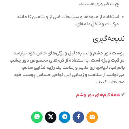
چرب ضروری هستند.
استفاده از
میوه‌ها و سبزیجات غنی از ویتامین C
مانند
مرکبات و فلفل دلمه‌ای.
نتیجه‌گیری
پوست دور چشم و لب به‌دلیل ویژگی‌های خاص خود نیازمند
مراقبت ویژه است. با استفاده از کرم‌های مخصوص دور چشم،
بالم لب، لایه‌برداری ملایم و رعایت یک رژیم غذایی سالم،
می‌توانید از سلامت و زیبایی این نواحی حساس پوست خود
محافظت کنید.
✅
همه کرم‌های دور چشم