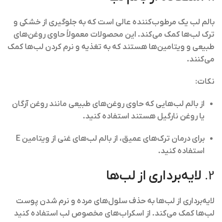
بالم لب یک مرطوب‌کننده عالی است که به جلوگیری از خشکی و
ترک لب‌ها کمک می‌کند. این محصولات معمولاً حاوی روغن‌های
طبیعی و ویتامین‌ها هستند که به تغذیه و نرم کردن لب‌ها کمک
می‌کنند.
نکات:
از بالم لب‌هایی که حاوی
روغن‌های طبیعی
مانند روغن آرگان
یا روغن نارگیل هستند استفاده کنید.
برای درمان ترک‌های عمیق، از بالم لب‌های
غنی از ویتامین E
استفاده کنید.
2.
لایه‌برداری از لب‌ها
لایه‌برداری از لب‌ها به حذف سلول‌های مرده و نرم شدن پوست
لب‌ها کمک می‌کند. از اسکراب‌های مخصوص لب استفاده کنید