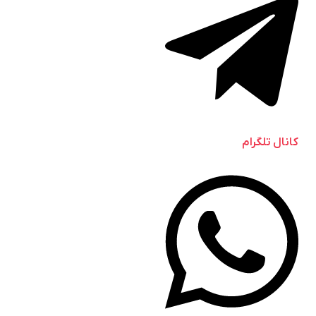
کانال تلگرام