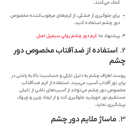
کمک می‌کنند.
برای جلوگیری از خشکی، از کرم‌های مرطوب‌کننده مخصوص
دور چشم استفاده کنید.
📌 پیشنهاد ما:
کرم دور چشم رولی سیمپل اصل
2.
استفاده از ضدآفتاب مخصوص دور
چشم
پوست اطراف چشم به دلیل نازکی و حساسیت بالا به راحتی در
برابر نور آفتاب آسیب می‌بیند. استفاده از کرم ضدآفتاب
مخصوص دور چشم می‌تواند از آسیب‌های ناشی از تابش
مستقیم نور خورشید جلوگیری کند و از ایجاد چین و چروک
پیشگیری نماید.
3.
ماساژ ملایم دور چشم