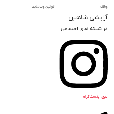
وبلاگ
قوانین وب‌سایت
آرایشی شاهین
در شبکه های اجتماعی
پیج اینستاگرام