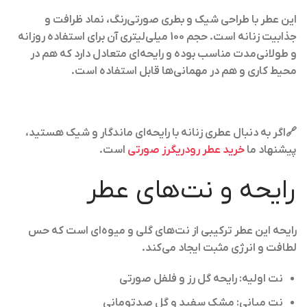
این عطر با طراحی شیک و بطری صورتی‌رنگ، نماد ظرافت و
جذابیت زنانه است. حجم 100 میلی‌لیتری آن برای استفاده روزانه
و طولانی‌مدت مناسب بوده و رایحه‌ای متعادل دارد که هم در
محیط کاری و هم در مهمانی‌ها قابل استفاده است.
🔗اگر به دنبال عطری زنانه با رایحه‌ای ماندگار و شیک هستید،
پیشنهاد ما
خرید عطر رودریگرز صورتی
است.
رایحه و نت‌های عطر
رایحه این عطر ترکیبی از نت‌های گلی و میوه‌ای است که حس
لطافت و انرژی مثبت ایجاد می‌کند.
نت اولیه: رایحه گل رز و فلفل صورتی
نت میانی: مشک سفید و گل صدتومانی