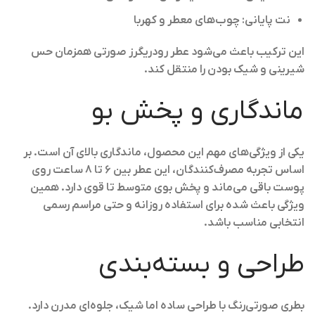
نت پایانی: چوب‌های معطر و کهربا
این ترکیب باعث می‌شود عطر رودریگرز صورتی همزمان حس
شیرینی و شیک بودن را منتقل کند.
ماندگاری و پخش بو
یکی از ویژگی‌های مهم این محصول، ماندگاری بالای آن است. بر
اساس تجربه مصرف‌کنندگان، این عطر بین ۶ تا ۸ ساعت روی
پوست باقی می‌ماند و پخش بوی متوسط تا قوی دارد. همین
ویژگی باعث شده برای استفاده روزانه و حتی مراسم رسمی
انتخابی مناسب باشد.
طراحی و بسته‌بندی
بطری صورتی‌رنگ با طراحی ساده اما شیک، جلوه‌ای مدرن دارد.