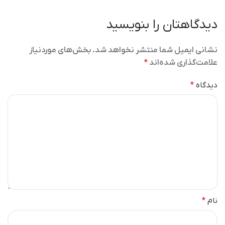
دیدگاهتان را بنویسید
نشانی ایمیل شما منتشر نخواهد شد.
بخش‌های موردنیاز
علامت‌گذاری شده‌اند
*
دیدگاه
*
نام
*