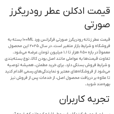
قیمت ادکلن عطر رودریگرز
صورتی
قیمت عطر زنانه رودریگرز صورتی فرگرانس ورد 100ML بسته به
فروشگاه و شرایط بازار متغیر است. در سال ۲۰۲۵ این محصول
معمولاً در بازه
۸۵۰ هزار تا ۱.۱ میلیون تومان
عرضه می‌شود.
تفاوت قیمت‌ها به عواملی مانند اصل بودن کالا، نوع بسته‌بندی
و شرایط فروش بستگی دارد. برای خرید مطمئن، همیشه توصیه
می‌شود از فروشگاه‌های معتبر و نمایندگی‌های رسمی اقدام کنید
تا علاوه بر دریافت محصول اصل، از خدمات پس از فروش نیز
بهره‌مند شوید.
تجربه کاربران