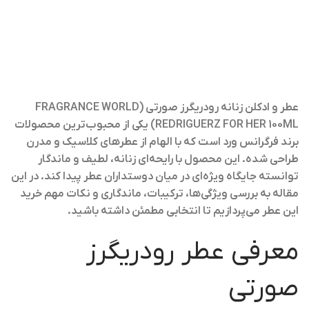
عطر و ادکلن زنانه رودریگرز صورتی (FRAGRANCE WORLD
REDRIGUERZ FOR HER 100ML) یکی از محبوب‌ترین محصولات
برند فرگرانس ورد است که با الهام از عطرهای کلاسیک و مدرن
طراحی شده. این محصول با رایحه‌ای زنانه، لطیف و ماندگار
توانسته جایگاه ویژه‌ای در میان دوستداران عطر پیدا کند. در این
مقاله به بررسی ویژگی‌ها، ترکیبات، ماندگاری و نکات مهم خرید
این عطر می‌پردازیم تا انتخابی مطمئن داشته باشید.
معرفی عطر رودریگرز
صورتی