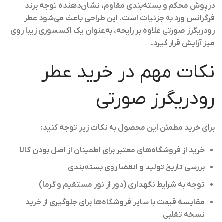
درپوش محکم و بسته‌بندی مقاوم، نشان‌دهنده توجه برند
فرگرانس ورد به جزئیات است. این طراحی باعث می‌شود عطر
رودریگرز صورتی علاوه بر رایحه، به‌عنوان یک اکسسوری زیبا روی
میز آرایش قرار گیرد.
نکات مهم در خرید عطر
رودریگرز صورتی
برای خرید مطمئن این محصول به نکات زیر توجه کنید:
خرید از فروشگاه‌های معتبر برای اطمینان از اصل بودن کالا
بررسی تاریخ تولید و انقضا روی بسته‌بندی
توجه به شرایط نگهداری (دور از نور مستقیم و گرما)
مقایسه قیمت با سایر فروشگاه‌ها برای جلوگیری از خرید
نسخه تقلبی