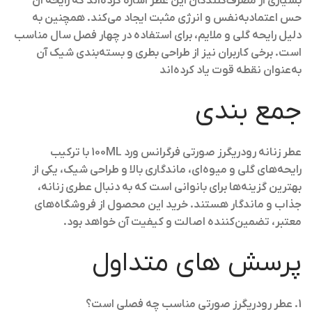
بسیاری از مصرف‌کنندگان این عطر اشاره کرده‌اند که رایحه آن
حس اعتمادبه‌نفس و انرژی مثبت ایجاد می‌کند. همچنین به
دلیل رایحه گلی و ملایم، برای استفاده در چهار فصل سال مناسب
است. برخی کاربران نیز از طراحی بطری و بسته‌بندی شیک آن
به‌عنوان نقطه قوت یاد کرده‌اند
جمع بندی
عطر زنانه رودریگرز صورتی فرگرانس ورد 100ML با ترکیب
رایحه‌های گلی و میوه‌ای، ماندگاری بالا و طراحی شیک، یکی از
بهترین گزینه‌ها برای بانوانی است که به دنبال عطری زنانه،
جذاب و ماندگار هستند. خرید این محصول از فروشگاه‌های
معتبر، تضمین‌کننده اصالت و کیفیت آن خواهد بود.
پرسش های متداول
1. عطر رودریگرز صورتی مناسب چه فصلی است؟