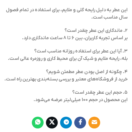
این عطر به دلیل رایحه گلی و ملایم، برای استفاده در تمام فصول
سال مناسب است.
۲. ماندگاری این عطر چقدر است؟
بر اساس تجربه کاربران، بین ۶ تا ۸ ساعت ماندگاری دارد.
۳. آیا این عطر برای استفاده روزانه مناسب است؟
بله، رایحه ملایم و شیک آن برای محیط کاری و روزمره عالی است.
۴. چگونه از اصل بودن عطر مطمئن شویم؟
خرید از فروشگاه‌های معتبر و بررسی بسته‌بندی بهترین راه است.
۵. حجم این عطر چقدر است؟
این محصول در حجم 100 میلی‌لیتر عرضه می‌شود.