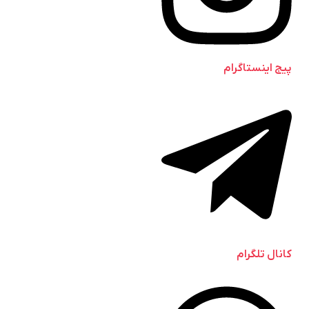
پیج اینستاگرام
کانال تلگرام