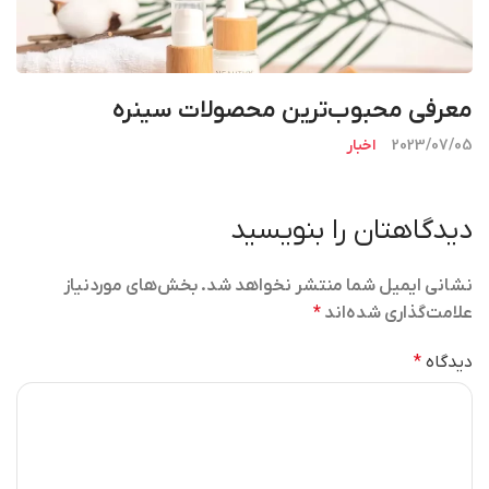
معرفی محبوب‌ترین محصولات سینره
2023/07/05
اخبار
دیدگاهتان را بنویسید
نشانی ایمیل شما منتشر نخواهد شد.
بخش‌های موردنیاز
علامت‌گذاری شده‌اند
*
دیدگاه
*