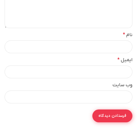
نام
*
ایمیل
*
وب‌ سایت