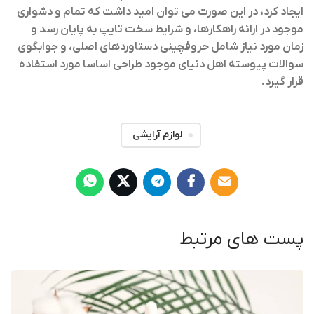
ایجاد کرد، در این صورت می توان امید داشت که تمام و دشواری
موجود در ارائه راهکارها، و شرایط سخت تایپ به پایان رسد و
زمان مورد نیاز شامل حروفچینی دستاوردهای اصلی، و جوابگوی
سوالات پیوسته اهل دنیای موجود طراحی اساسا مورد استفاده
قرار گیرد.
لوازم آرایشی
پست های مرتبط