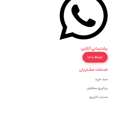
پشتیبانی آنلاین
ارتباط با ما
خدمات مشتریان
سبد خرید
پیگیری سفارش
حساب کاربری