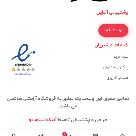
پشتیبانی آنلاین
ارتباط با ما
خدمات مشتریان
سبد خرید
پیگیری سفارش
حساب کاربری
تمامی حقوق این وب‌سایت مطلق به فروشگاه آرایشی شاهین
می باشد.
طراحی و پشتیبانی توسط
آیتک استودیو
0