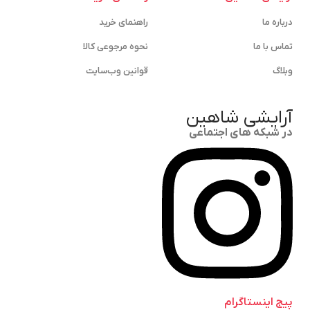
درباره ما
راهنمای خرید
تماس با ما
نحوه مرجوعی کالا
وبلاگ
قوانین وب‌سایت
آرایشی شاهین
در شبکه های اجتماعی
پیج اینستاگرام