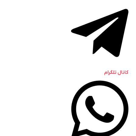
کانال تلگرام