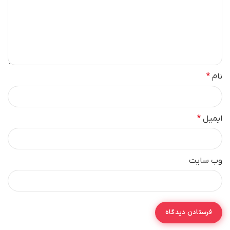
نام
*
ایمیل
*
وب‌ سایت