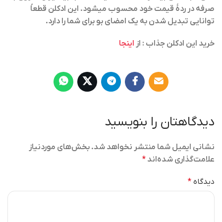
صرفه در ردهٔ قیمت خود محسوب میشود. این ادکلن قطعاً
توانایی تبدیل شدن به یک امضای بو برای شما را دارد.
خرید این ادکلن جذاب : از
اینجا
دیدگاهتان را بنویسید
نشانی ایمیل شما منتشر نخواهد شد.
بخش‌های موردنیاز
علامت‌گذاری شده‌اند
*
دیدگاه
*