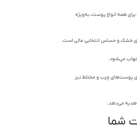
برای همه انواع پوست، به‌ویژه
‌های خشک و حساس انتخابی عالی است.
تهاب می‌شود.
. این محصول برای پوست‌های چرب و مختلط نیز
 هدیه می‌دهد.
ت شما