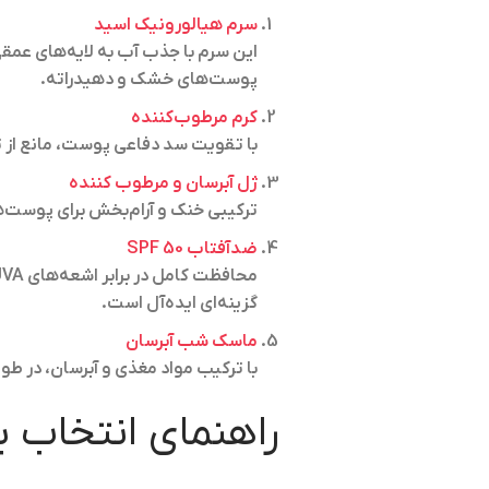
سرم هیالورونیک اسید
این سرم با جذب آب به لایه‌های عمق
پوست‌های خشک و دهیدراته.
کرم مرطوب‌کننده
با تقویت سد دفاعی پوست، مانع از 
ژل آبرسان و مرطوب کننده
ترکیبی خنک و آرام‌بخش برای پوست
ضدآفتاب SPF 50
گزینه‌ای ایده‌آل است.
ماسک شب آبرسان
با ترکیب مواد مغذی و آبرسان، در ط
راهنمای انتخاب 