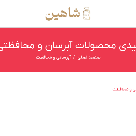
لیدی محصولات آبرسان و محافظت
صفحه اصلی
آبرسانی و محافظت
نی و محافظت