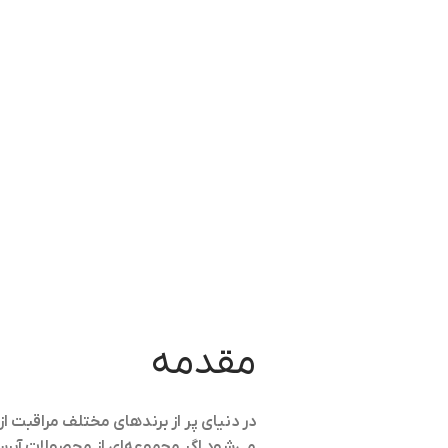
مقدمه
در دنیای پر از برندهای مختلف مراقبت 
می‌شود اگر مجموعه‌ای از محصولات آبرسا