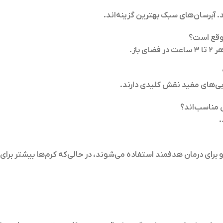
آبرسان‌های سبک بهترین گزینه‌اند.
موقع است؟
بی‌های مفید نقش کلیدی دارند.
 مناسب‌اند؟
.
د و برای درمان هدفمند استفاده می‌شوند، در حالی‌که کرم‌ها بیشتر بر