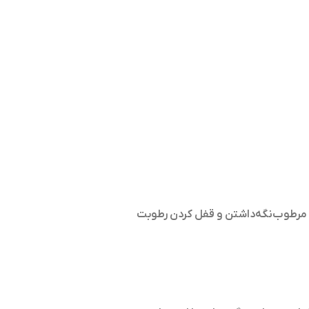
ای مرطوب‌نگه‌داشتن و قفل کردن رطوبت