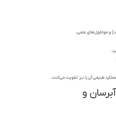
ید) و مولکول‌های علمی.
ی.
لکرد طبیعی آن را نیز تقویت می‌کنند.
برسان و