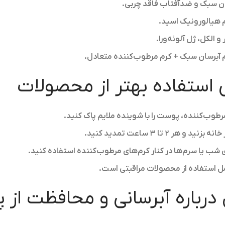
ن سبک و ضدآفتاب فاقد چربی.
 هیالورونیک اسید.
الکل، ژل آلوئه‌ورا.
آبرسان سبک + کرم مرطوب‌کننده متعادل.
 استفاده بهتر از محصولات
مرطوب‌کننده، پوست را با شوینده ملایم پاک کنید.
ی شب یا سرم‌ها در کنار کرم‌های مرطوب‌کننده استفاده کنید.
 استفاده از محصولات مراقبتی است.
درباره آبرسانی و محافظت از