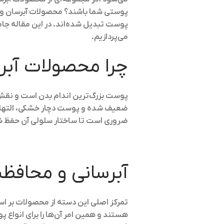
پوستی شما باشند؟ محصولات آبرسان و مح
پوست تبدیل شده‌اند. در این مقاله جا
می‌پردازیم.
چرا محصولات آبر
پوست بزرگ‌ترین اندام بدن است و نقش ح
ضعیف شده و پوست دچار خشکی، التهاب و
ضروری است تا ساختار سلولی آن حفظ ش
آبرسانی و محافظ
تمرکز اصلی این دسته از محصولات بر استف
هستند و همین امر آن‌ها را برای انوا