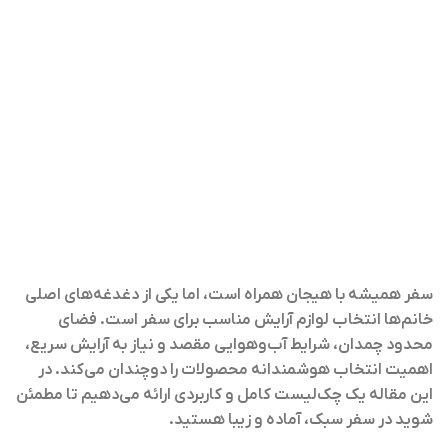
سفر همیشه با هیجان همراه است، اما یکی از دغدغه‌های اصلی
خانم‌ها انتخاب لوازم آرایش مناسب برای سفر است. فضای
محدود چمدان، شرایط آب‌وهوایی مقصد و نیاز به آرایش سریع،
اهمیت انتخاب هوشمندانه محصولات را دوچندان می‌کند. در
این مقاله یک چک‌لیست کامل و کاربردی ارائه می‌دهیم تا مطمئن
شوید در سفر سبک، آماده و زیبا هستید.