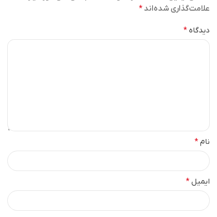
علامت‌گذاری شده‌اند
*
دیدگاه
*
نام
*
ایمیل
*