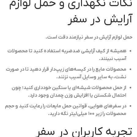
نکات نگهداری و حمل لوازم
آرایش در سفر
حمل لوازم آرایش در سفر نیازمند دقت است.
همیشه از کیف آرایشی ضدضربه استفاده کنید تا محصولات
آسیب نبینند.
محصولات مایع را در کیسه‌های زیپ‌دار قرار دهید تا در صورت
نشت، به سایر وسایل آسیب نزنند.
از حمل محصولات شیشه‌ای یا سنگین خودداری کنید؛ چون
احتمال شکستن یا افزایش وزن چمدان وجود دارد.
در سفرهای هوایی، قوانین حمل مایعات را رعایت کنید و حجم
محصولات را زیر ۱۰۰ میلی‌لیتر نگه دارید.
تجربه کاربران در سفر