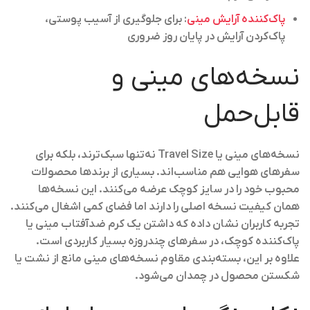
پاک‌کننده آرایش مینی
:
برای جلوگیری از آسیب پوستی،
پاک‌کردن آرایش در پایان روز ضروری
نسخه‌های مینی و
قابل‌حمل
نسخه‌های مینی یا Travel Size نه‌تنها سبک‌ترند، بلکه برای
سفرهای هوایی هم مناسب‌اند. بسیاری از برندها محصولات
محبوب خود را در سایز کوچک عرضه می‌کنند. این نسخه‌ها
همان کیفیت نسخه اصلی را دارند اما فضای کمی اشغال می‌کنند.
تجربه کاربران نشان داده که داشتن یک کرم ضدآفتاب مینی یا
پاک‌کننده کوچک، در سفرهای چندروزه بسیار کاربردی است.
علاوه بر این، بسته‌بندی مقاوم نسخه‌های مینی مانع از نشت یا
شکستن محصول در چمدان می‌شود.