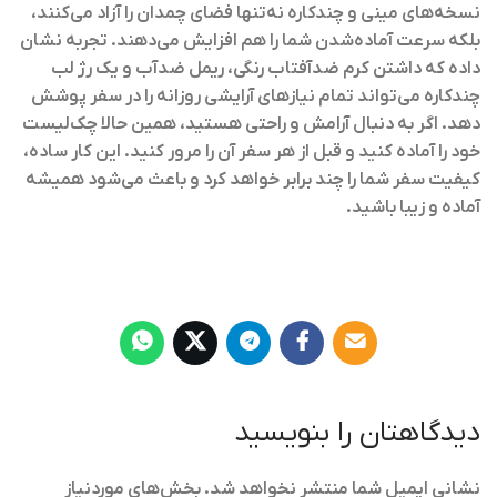
نسخه‌های مینی و چندکاره نه‌تنها فضای چمدان را آزاد می‌کنند،
بلکه سرعت آماده‌شدن شما را هم افزایش می‌دهند. تجربه نشان
داده که داشتن کرم ضدآفتاب رنگی، ریمل ضدآب و یک رژ لب
چندکاره می‌تواند تمام نیازهای آرایشی روزانه را در سفر پوشش
دهد. اگر به دنبال آرامش و راحتی هستید، همین حالا چک‌لیست
خود را آماده کنید و قبل از هر سفر آن را مرور کنید. این کار ساده،
کیفیت سفر شما را چند برابر خواهد کرد و باعث می‌شود همیشه
آماده و زیبا باشید.
دیدگاهتان را بنویسید
نشانی ایمیل شما منتشر نخواهد شد.
بخش‌های موردنیاز