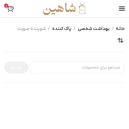
0
خانه
بهداشت شخصی
پاک کننده
شوینده صورت
جستجو