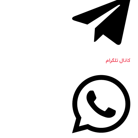
کانال تلگرام