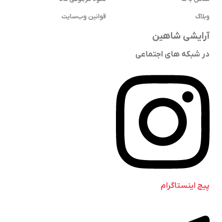
وبلاگ
قوانین وب‌سایت
آرایشی شاهین
در شبکه های اجتماعی
پیج اینستاگرام