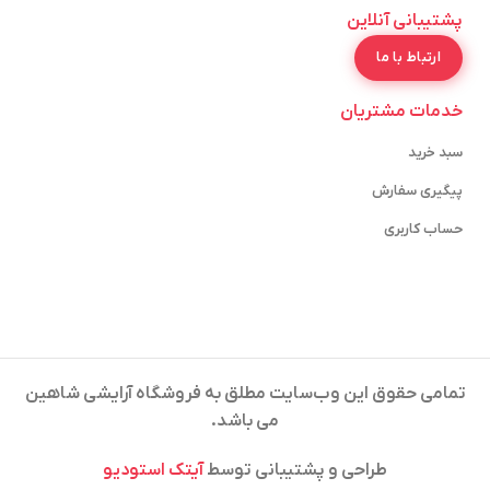
پشتیبانی آنلاین
ارتباط با ما
خدمات مشتریان
سبد خرید
پیگیری سفارش
حساب کاربری
تمامی حقوق این وب‌سایت مطلق به فروشگاه آرایشی شاهین
می باشد.
طراحی و پشتیبانی توسط
آیتک استودیو