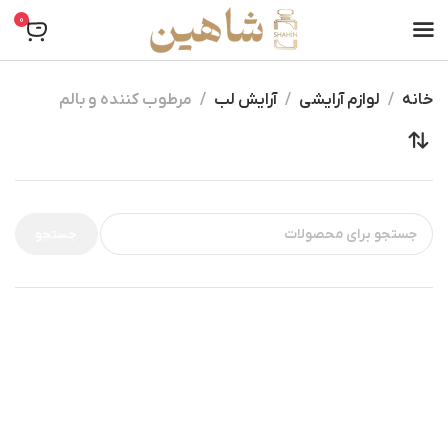
0
خانه
لوازم آرایشی
آرایش لب
مرطوب کننده و بالم
جستجو