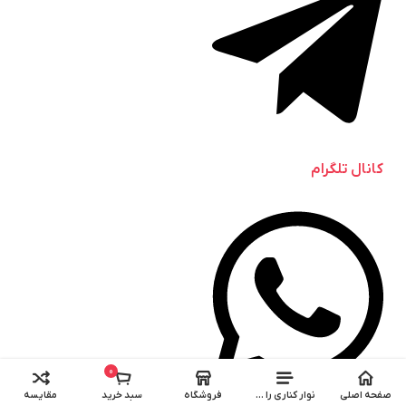
کانال تلگرام
0
صفحه اصلی
نوار کناری را باز کنید
فروشگاه
سبد خرید
مقایسه