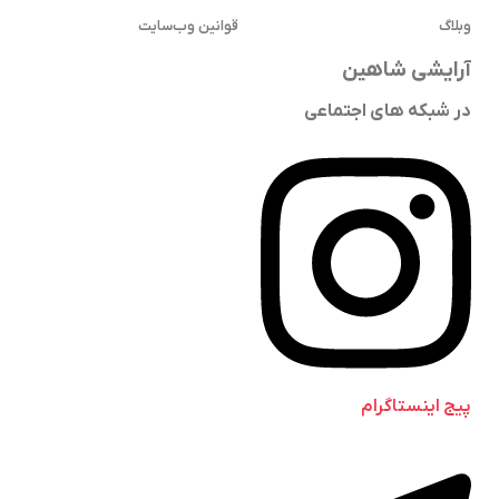
وبلاگ
قوانین وب‌سایت
آرایشی شاهین
در شبکه های اجتماعی
پیج اینستاگرام