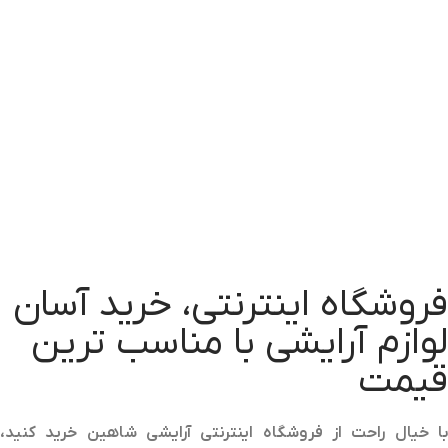
فروشگاه اینترنتی، خرید آسان
لوازم آرایشی با مناسب ترین
قیمت
با خیال راحت از فروشگاه اینترنتی آرایشی شاهین خرید کنید،