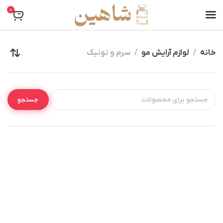
0
خانه
لوازم آرایش مو
سرم و تونیک
جستجو