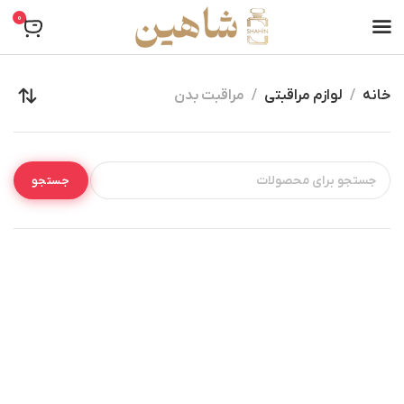
0
خانه
لوازم مراقبتی
مراقبت بدن
جستجو