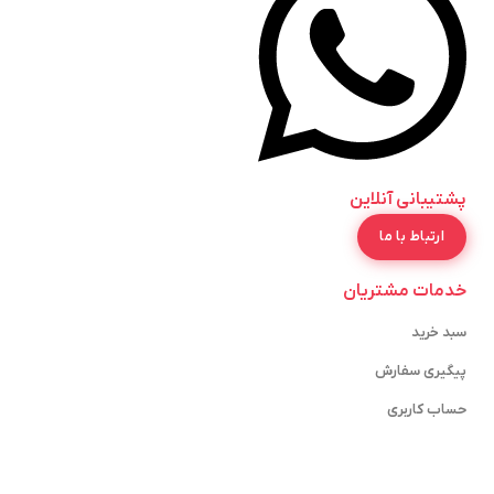
پشتیبانی آنلاین
ارتباط با ما
خدمات مشتریان
سبد خرید
پیگیری سفارش
حساب کاربری