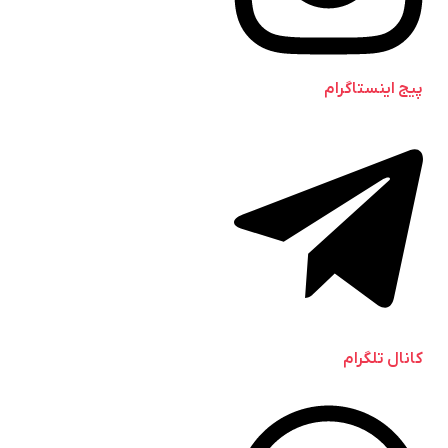
پیج اینستاگرام
کانال تلگرام