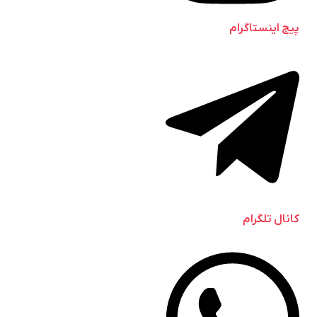
پیج اینستاگرام
کانال تلگرام