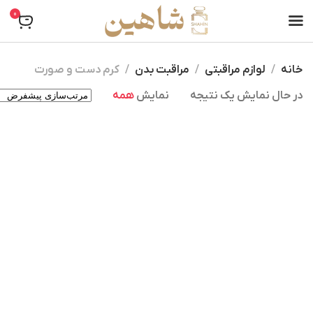
0
خانه
لوازم مراقبتی
مراقبت بدن
کرم دست و صورت
در حال نمایش یک نتیجه
نمایش
همه