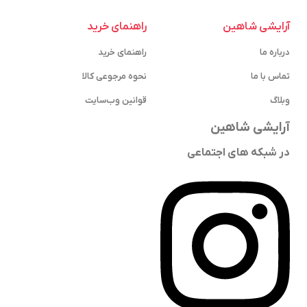
آرایشی شاهین
راهنمای خرید
درباره ما
راهنمای خرید
تماس با ما
نحوه مرجوعی کالا
وبلاگ
قوانین وب‌سایت
آرایشی شاهین
در شبکه های اجتماعی