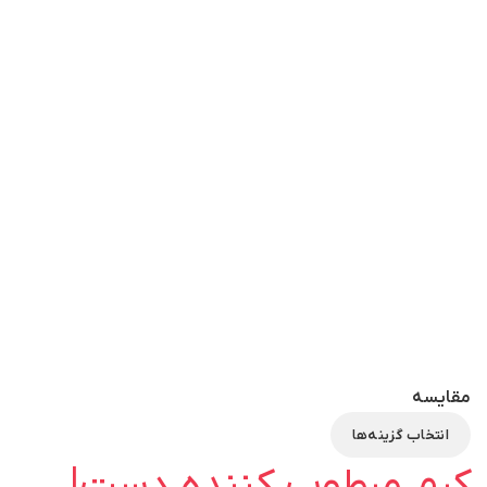
مقایسه
انتخاب گزینه‌ها
کرم مرطوب کننده دست|