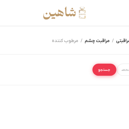
راقبتی
مراقبت چشم
مرطوب کننده
جستجو