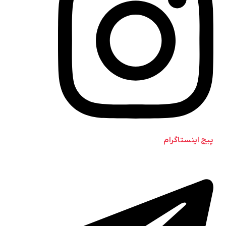
پیج اینستاگرام