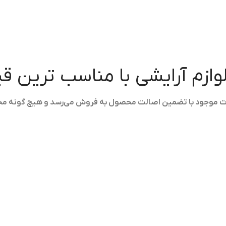
لوازم آرایشی با مناسب ترین 
ولات موجود با تضمین اصالت محصول به فروش می‌رسد و هیچ گونه م