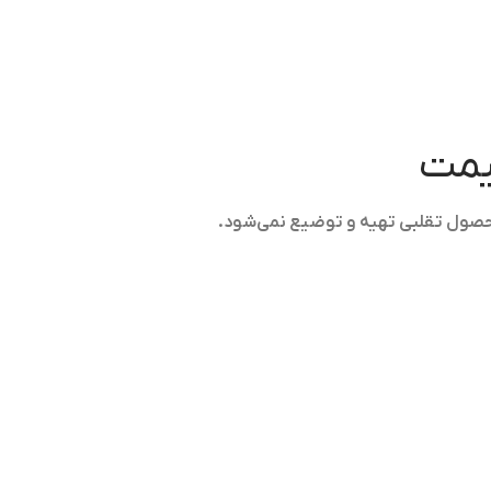
قیمت
حصول تقلبی تهیه و توضیع نمی‌شود.