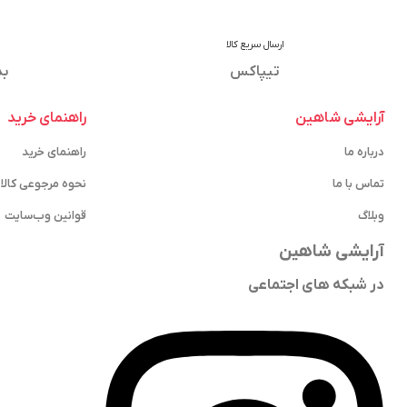
ارسال سریع کالا
تیپاکس
بد
آرایشی شاهین
راهنمای خرید
درباره ما
راهنمای خرید
تماس با ما
نحوه مرجوعی کالا
وبلاگ
قوانین وب‌سایت
آرایشی شاهین
در شبکه های اجتماعی