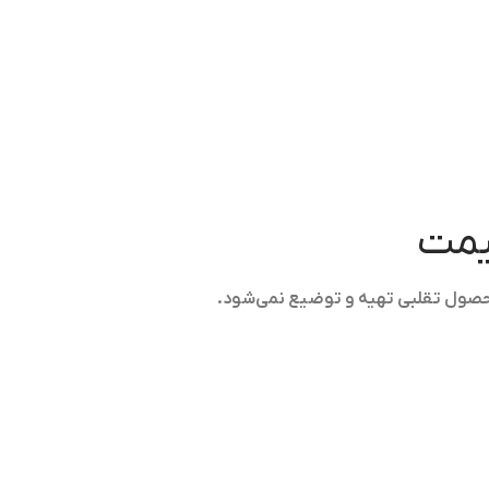
قیمت
حصول تقلبی تهیه و توضیع نمی‌شود.