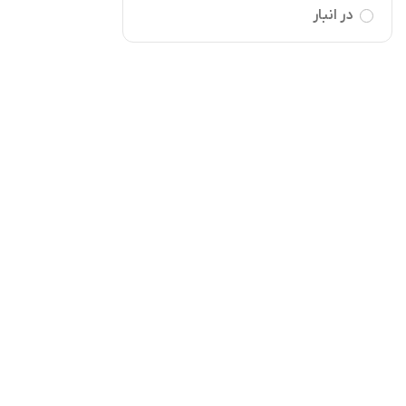
در انبار