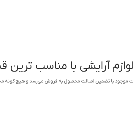
لوازم آرایشی با مناسب ترین 
ولات موجود با تضمین اصالت محصول به فروش می‌رسد و هیچ گونه م