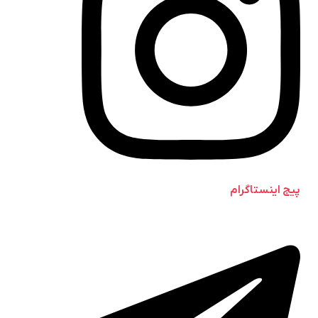
پیج اینستاگرام