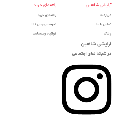
آرایشی شاهین
راهنمای خرید
درباره ما
راهنمای خرید
تماس با ما
نحوه مرجوعی کالا
وبلاگ
قوانین وب‌سایت
آرایشی شاهین
در شبکه های اجتماعی