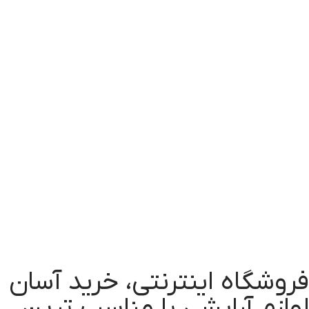
فروشگاه اینترنتی، خرید آسان
لوازم آرایشی با مناسب ترین