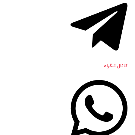
کانال تلگرام