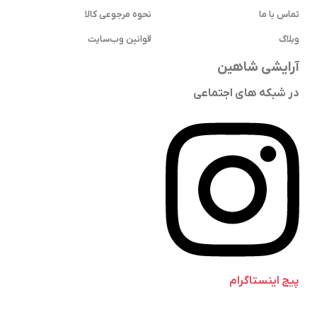
تماس با ما
نحوه مرجوعی کالا
وبلاگ
قوانین وب‌سایت
آرایشی شاهین
در شبکه های اجتماعی
پیج اینستاگرام