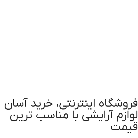
فروشگاه اینترنتی، خرید آسان
لوازم آرایشی با مناسب ترین
قیمت