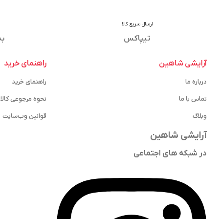
ارسال سریع کالا
تیپاکس
بد
آرایشی شاهین
راهنمای خرید
درباره ما
راهنمای خرید
تماس با ما
نحوه مرجوعی کالا
وبلاگ
قوانین وب‌سایت
آرایشی شاهین
در شبکه های اجتماعی