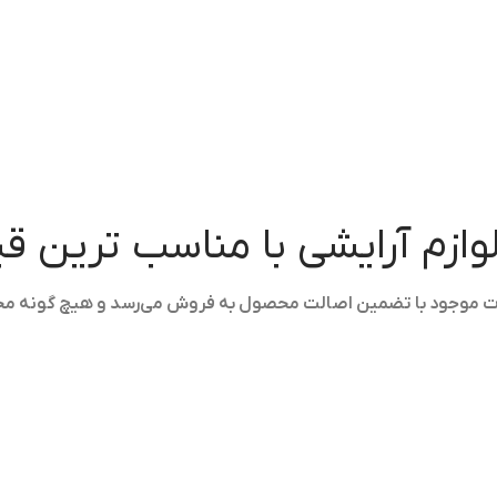
لوازم آرایشی با مناسب ترین 
ولات موجود با تضمین اصالت محصول به فروش می‌رسد و هیچ گونه م