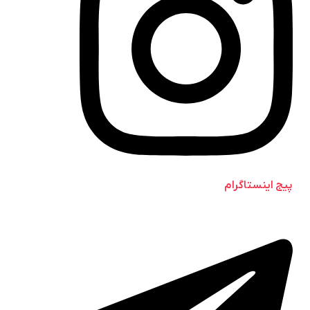
پیج اینستاگرام