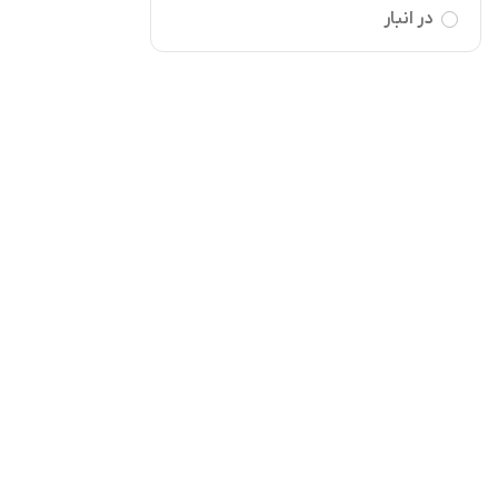
در انبار