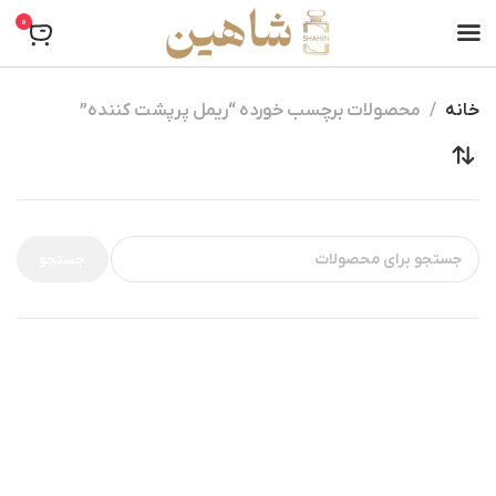
0
خانه
محصولات برچسب خورده “ریمل پرپشت کننده”
جستجو