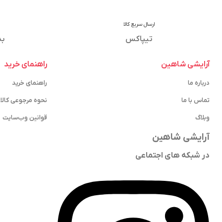
ارسال سریع کالا
تیپاکس
بد
آرایشی شاهین
راهنمای خرید
درباره ما
راهنمای خرید
تماس با ما
نحوه مرجوعی کالا
وبلاگ
قوانین وب‌سایت
آرایشی شاهین
در شبکه های اجتماعی