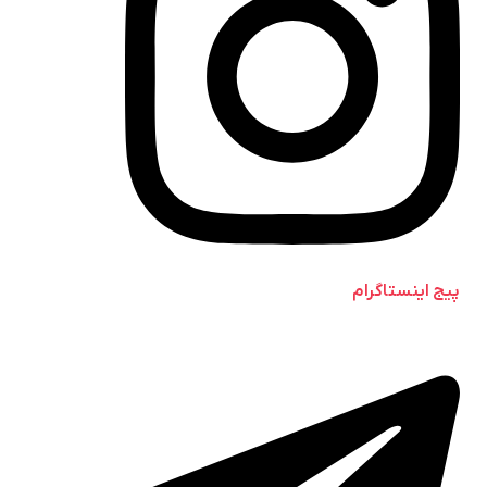
پیج اینستاگرام