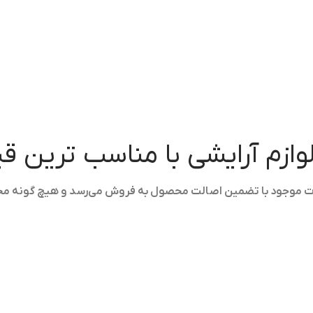
لوازم آرایشی با مناسب ترین 
ولات موجود با تضمین اصالت محصول به فروش می‌رسد و هیچ گونه م