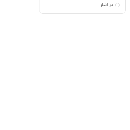
در انبار