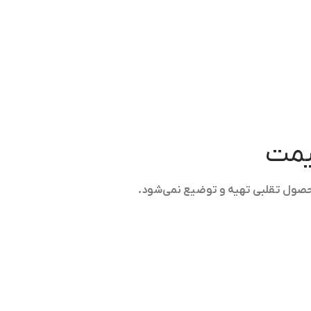
قیمت
حصول تقلبی تهیه و توضیع نمی‌شود.