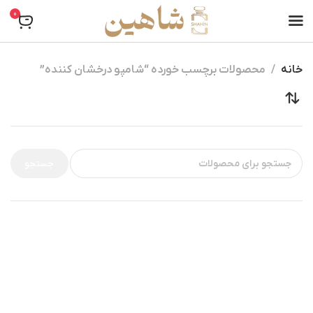
0
خانه
محصولات برچسب خورده “شامپو درخشان کننده”
جستجو