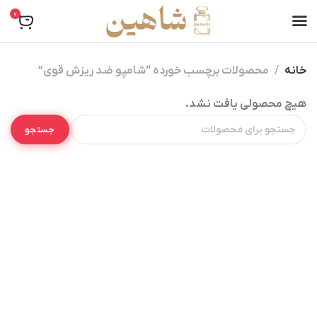
0
خانه
محصولات برچسب خورده “شامپو ضد ریزش قوی”
هیچ محصولی یافت نشد.
جستجو