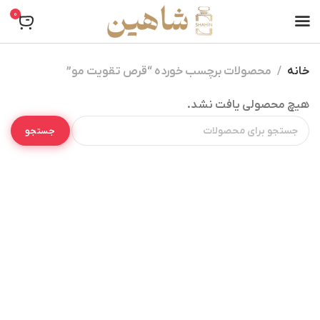
0
خانه
محصولات برچسب خورده “قرص تقویت مو”
هیچ محصولی یافت نشد.
جستجو