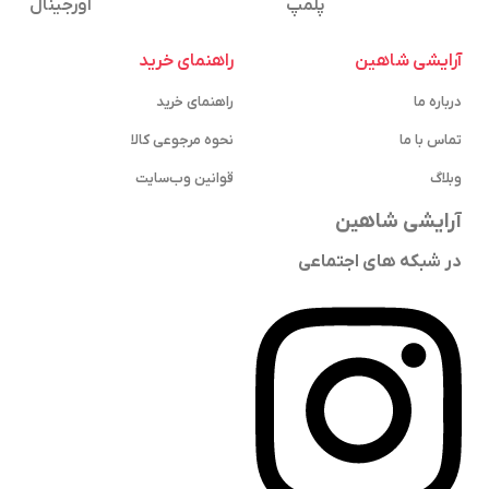
پلمپ
اورجینال
آرایشی شاهین
راهنمای خرید
درباره ما
راهنمای خرید
تماس با ما
نحوه مرجوعی کالا
وبلاگ
قوانین وب‌سایت
آرایشی شاهین
در شبکه های اجتماعی