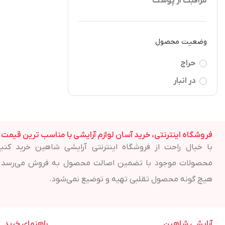
مراقبت از پوست
وضعیت محصول
حراج
در انبار
فروشگاه اینترنتی، خرید آسان لوازم آرایشی با مناسب ترین قیمت
با خیال راحت از فروشگاه اینترنتی آرایشی شاهین خرید کنید
محصولات موجود با تضمین اصالت محصول به فروش می‌رسد 
هیچ گونه محصول تقلبی تهیه و توضیع نمی‌شود.
آرایشی شاهین
راهنمای خرید