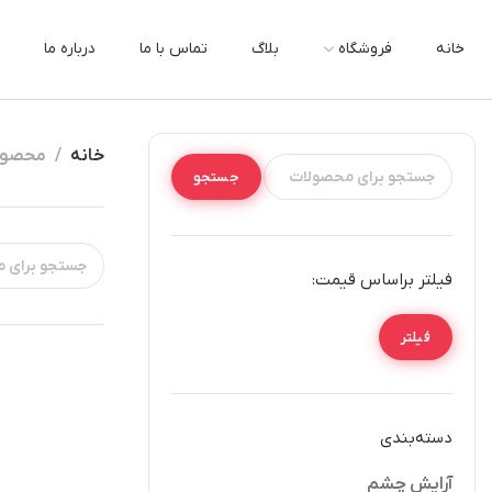
خانه
فروشگاه
بلاگ
تماس با ما
درباره ما
خانه
محصولا
جستجو
فیلتر براساس قیمت:
فیلتر
دسته‌بندی
آرایش چشم