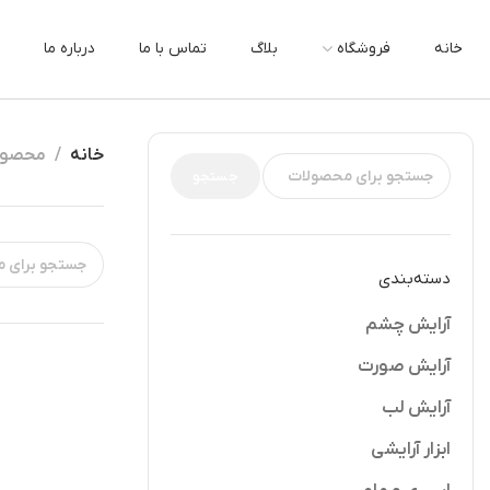
خانه
فروشگاه
بلاگ
تماس با ما
درباره ما
خانه
محصولا
جستجو
دسته‌بندی
آرایش چشم
آرایش صورت
آرایش لب
ابزار آرایشی