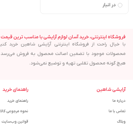
در انبار
فروشگاه اینترنتی، خرید آسان لوازم آرایشی با مناسب ترین قیمت
با خیال راحت از فروشگاه اینترنتی آرایشی شاهین خرید کنید
محصولات موجود با تضمین اصالت محصول به فروش می‌رسد 
هیچ گونه محصول تقلبی تهیه و توضیع نمی‌شود.
آرایشی شاهین
راهنمای خرید
درباره ما
راهنمای خرید
تماس با ما
نحوه مرجوعی کالا
وبلاگ
قوانین وب‌سایت