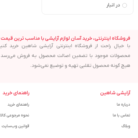
در انبار
فروشگاه اینترنتی، خرید آسان لوازم آرایشی با مناسب ترین قیمت
با خیال راحت از فروشگاه اینترنتی آرایشی شاهین خرید کنید
محصولات موجود با تضمین اصالت محصول به فروش می‌رسد 
هیچ گونه محصول تقلبی تهیه و توضیع نمی‌شود.
آرایشی شاهین
راهنمای خرید
درباره ما
راهنمای خرید
تماس با ما
نحوه مرجوعی کالا
وبلاگ
قوانین وب‌سایت