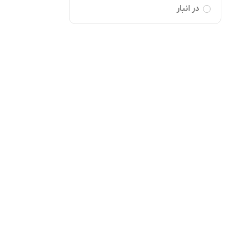
در انبار