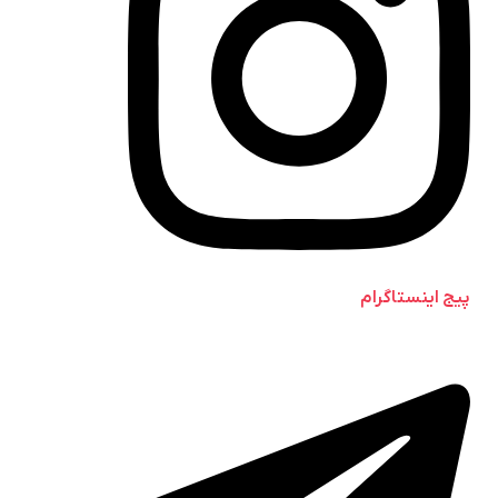
پیج اینستاگرام