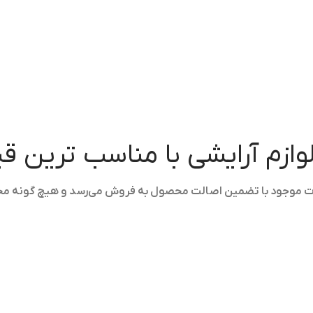
لوازم آرایشی با مناسب ترین 
ولات موجود با تضمین اصالت محصول به فروش می‌رسد و هیچ گونه م