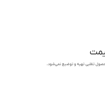
قیمت
حصول تقلبی تهیه و توضیع نمی‌شود.