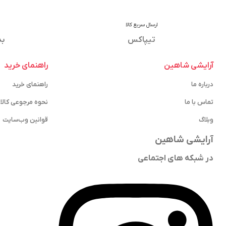
ارسال سریع کالا
تیپاکس
بد
آرایشی شاهین
راهنمای خرید
درباره ما
راهنمای خرید
تماس با ما
نحوه مرجوعی کالا
وبلاگ
قوانین وب‌سایت
آرایشی شاهین
در شبکه های اجتماعی