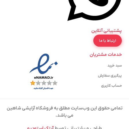
پشتیبانی آنلاین
ارتباط با ما
خدمات مشتریان
سبد خرید
پیگیری سفارش
حساب کاربری
تمامی حقوق این وب‌سایت مطلق به فروشگاه آرایشی شاهین
می باشد.
طراحی و پشتیبانی توسط
آیتک استودیو