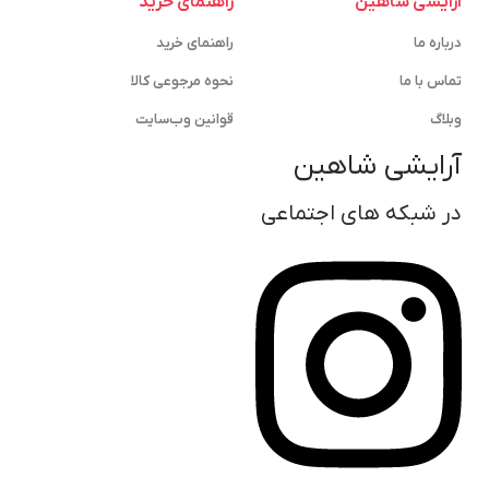
آرایشی شاهین
راهنمای خرید
درباره ما
راهنمای خرید
تماس با ما
نحوه مرجوعی کالا
وبلاگ
قوانین وب‌سایت
آرایشی شاهین
در شبکه های اجتماعی