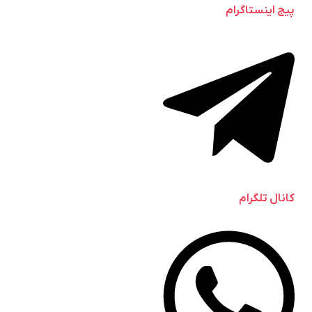
پیج اینستاگرام
کانال تلگرام