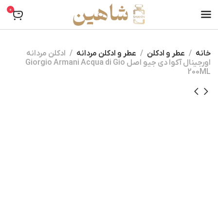
0
خانه
عطر و ادکلن
عطر و ادکلن مردانه
ادکلن مردانه
اورجینال آکوا دی جیو اصل Giorgio Armani Acqua di Gio
200ML