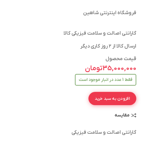
فروشگاه اینترنتی شاهین
گارانتی اصالت و سلامت فیزیکی کالا
ارسال کالا از ۲ روز کاری دیگر
قیمت محصول
35,000,000
تومان
فقط 1 عدد در انبار موجود است
افزودن به سبد خرید
مقایسه
گارانتی اصالت و سلامت فیزیکی