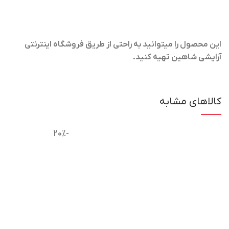
این محصول را میتوانید به راحتی از طریق فروشگاه اینترنتی
آرایشی شاهین تهیه کنید.
کالاهای مشابه
-20%