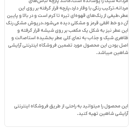
مردانه شیک را پوشانده است،مانند پارچه لباس‌های
مردانه،ترکیب رنگی با وقار دارد،پارچه قرار گرفته بر روی این
عطر،طیفی از رنگ‌های قهوه‌ای تیره تا کرم است و در بالا و پایین
آن دو خط افقی قرمز و مشکلی دیده می‌شود،درپوش مشکی رنگ
این عطر نیز به شکل یک مکعب بر روی شیشه قرار گرفته و
ظاهری شیک و جذاب به نمای کلی عطر بخشیده استاصالت و
اصل بودن این محصول مورد تضمین فروشگاه اینترنتی آرایشی
شاهین میباشد.
این محصول را میتوانید به راحتی از طریق فروشگاه اینترنتی
آرایشی شاهین تهیه کنید.