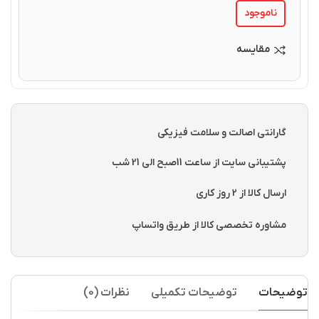
ناموجود
مقایسه
گارانتی اصالت و سلامت فیزیکی
پشتیبانی سایت از ساعت 11صبح الی 21 شب
ارسال کالا از 2 روز کاری
مشاوره تخصصی کالا از طریق واتساپ
توضیحات
توضیحات تکمیلی
نظرات (0)