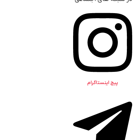
پیج اینستاگرام