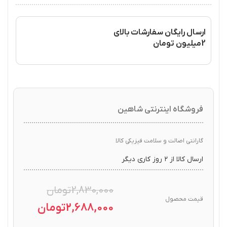
ارسال رایگان سفارشات بالای
2میلیون تومان
فروشگاه اینترنتی شاهین
گارانتی اصالت و سلامت فیزیکی کالا
ارسال کالا از ۲ روز کاری دیگر
2,830,000
تومان
قیمت محصول
2,688,000
تومان