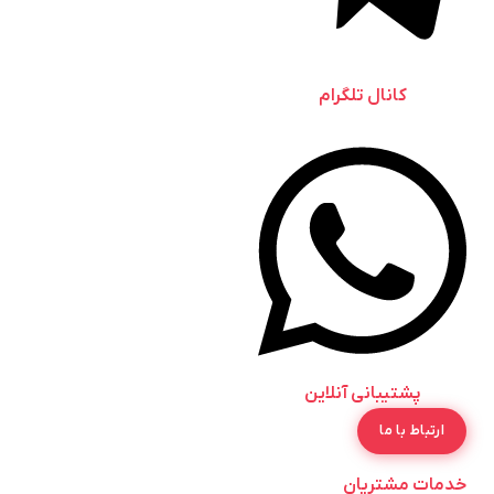
کانال تلگرام
پشتیبانی آنلاین
ارتباط با ما
خدمات مشتریان