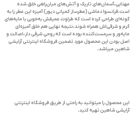
مهتابی،آسمان‌های تاریک و آتش‌های میان‌راهی خلق شده
است،فرانسوا دماشی (عطرساز کمپانی دیور) آمیزه این عطر را به
گونه‌ای طراحی کرده است که طراوت عمیقش به‌خوبی با مایه‌های
گرم و شرقی‌اش همراه شوند،نتیجه نهایی هم خلق آمیزه‌ای
مایه‌ور و سرمست‌کننده بوده است که روحی شرقی دار،اصالت و
اصل بودن این محصول مورد تضمین فروشگاه اینترنتی آرایشی
شاهین میباشد.
این محصول را میتوانید به راحتی از طریق فروشگاه اینترنتی
آرایشی شاهین تهیه کنید.