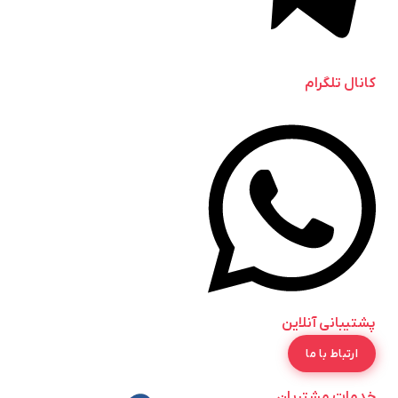
کانال تلگرام
پشتیبانی آنلاین
ارتباط با ما
خدمات مشتریان