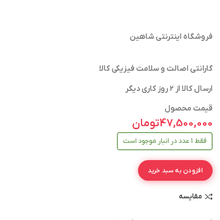
فروشگاه اینترنتی شاهین
گارانتی اصالت و سلامت فیزیکی کالا
ارسال کالا از ۲ روز کاری دیگر
قیمت محصول
47,500,000
تومان
فقط 1 عدد در انبار موجود است
افزودن به سبد خرید
مقایسه