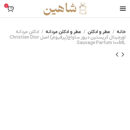
0
خانه
عطر و ادکلن
عطر و ادکلن مردانه
ادکلن مردانه
اورجینال کریستین دیور ساواج(پرفیوم) اصل Christian Dior
Sauvage Parfum 100ML