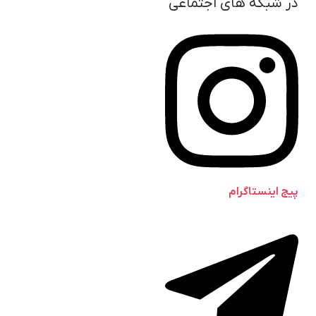
در شبکه های اجتماعی
پیج اینستاگرام