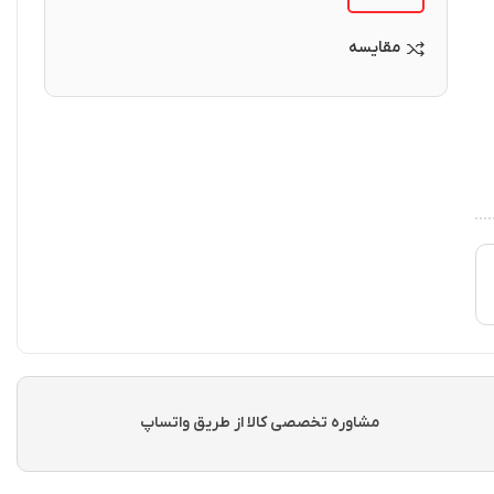
مقایسه
مشاوره تخصصی کالا از طریق واتساپ