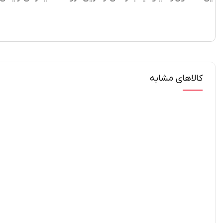
کالاهای مشابه