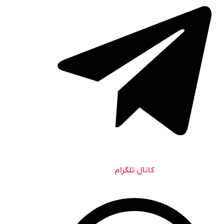
کانال تلگرام