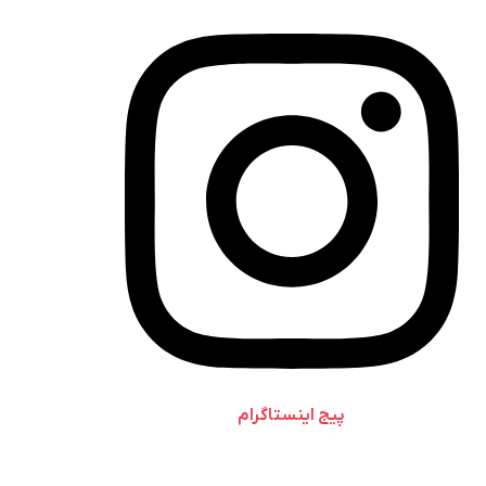
پیج اینستاگرام