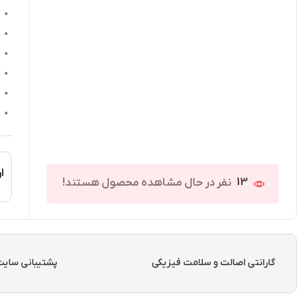
ار
13
نفر در حال مشاهده محصول هستند!
گارانتی اصالت و سلامت فیزیکی
پشتیبانی سایت از ساعت 