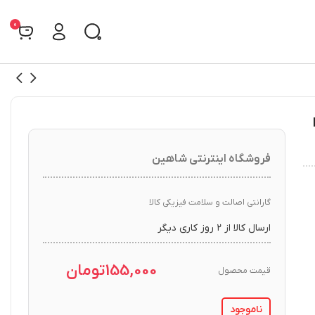
0
E
فروشگاه اینترنتی شاهین
گارانتی اصالت و سلامت فیزیکی کالا
ارسال کالا از ۲ روز کاری دیگر
155,000
تومان
قیمت محصول
ناموجود