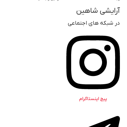
آرایشی شاهین
در شبکه های اجتماعی
پیج اینستاگرام