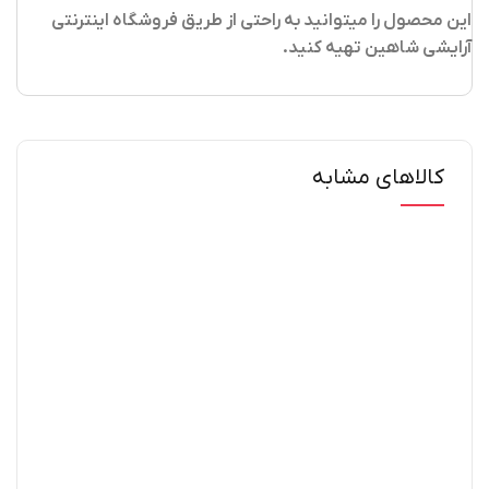
این محصول را میتوانید به راحتی از طریق فروشگاه اینترنتی
آرایشی شاهین تهیه کنید
.
کالاهای مشابه