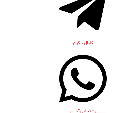
کانال تلگرام
پشتیبانی آنلاین