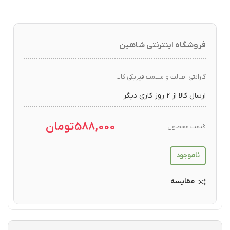
فروشگاه اینترنتی شاهین
گارانتی اصالت و سلامت فیزیکی کالا
ارسال کالا از ۲ روز کاری دیگر
588,000
تومان
قیمت محصول
ناموجود
مقایسه