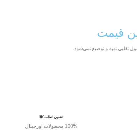
ین قیمت
 تقلبی تهیه و توضیع نمی‌شود.
تضمین اصالت کالا
100% محصولات اورجینال