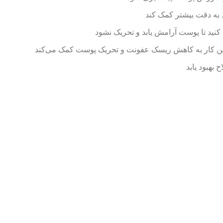
د به دقت بیشتر کمک کند
کنید تا پوست آرامش یابد و تحریک نشود
،این کار به کاهش ریسک عفونت و تحریک پوست کمک می‌کند
بهبود یابد