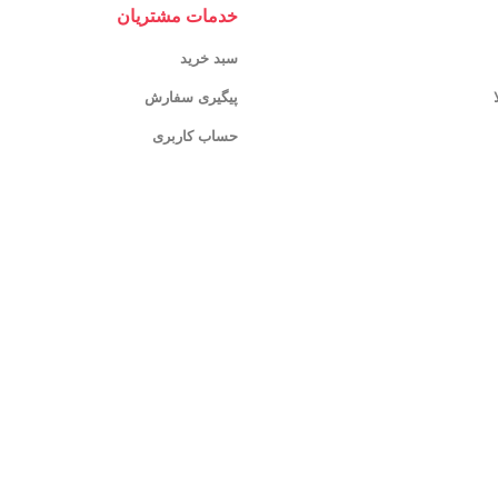
خدمات مشتریان
سبد خرید
پیگیری سفارش
حساب کاربری