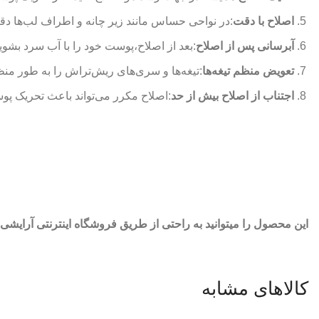
اصلاح با دقت
:در نواحی حساس مانند زیر چانه و اطراف لب‌ها دقت 
آبرسانی پس از اصلاح
:بعد از اصلاح،پوست خود را با آب سرد بشوی
تعویض منظم تیغه‌ها
:تیغه‌ها و سری‌های ریش‌تراش را به طور م
اجتناب از اصلاح بیش از حد
:اصلاح مکرر می‌تواند باعث تحریک پو
این محصول را میتوانید به راحتی از طریق فروشگاه اینترنتی آرایشی 
کالاهای مشابه