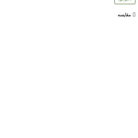
مقایسه