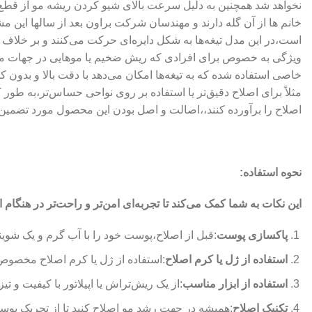
است،در این مدل تیغه‌ها به شکل دایره‌ای حرکت می‌کنند و بر خلاف
خاصی استفاده شده که به تیغه‌ها امکان می‌دهد با دقت بالا و بدون کش
اصلاح را برآورده کنند،،اصالت و اصل بودن این محصول مورد تضمین 
نحوه استفاده:
این نکات به شما کمک می‌کند تا تجربه‌ای امن‌تر و راحت‌تر در هنگام ا
پاکسازی پوست
:قبل از اصلاح،پوست خود را با آب گرم و یک شوین
استفاده از ژل یا کرم اصلاح
:استفاده از ژل یا کرم اصلاح مخصوص 
استفاده از ابزار مناسب
:از یک ریش‌تراش یا اپیلاتور با کیفیت و ت
تکنیک اصلاح
:همیشه در جهت رشد مو اصلاح کنید تا از تحریک پو