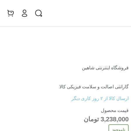
0
فروشگاه اینترنتی شاهین
گارانتی اصالت و سلامت فیزیکی کالا
ارسال کالا از ۲ روز کاری دیگر
قیمت محصول
3,238,000
تومان
ناموجود