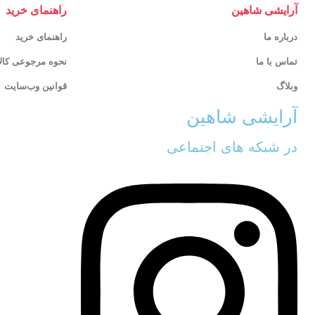
آرایشی شاهین
راهنمای خرید
درباره ما
راهنمای خرید
تماس با ما
نحوه مرجوعی کالا
وبلاگ
قوانین وب‌سایت
آرایشی شاهین
در شبکه های اجتماعی