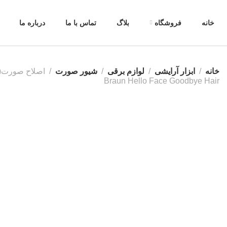
خانه
فروشگاه
بلاگ
تماس با ما
درباره ما
خانه
ابزار آرایشی
لوازم برقی
شیور صورت
Braun Hello Face Goodbye Hair