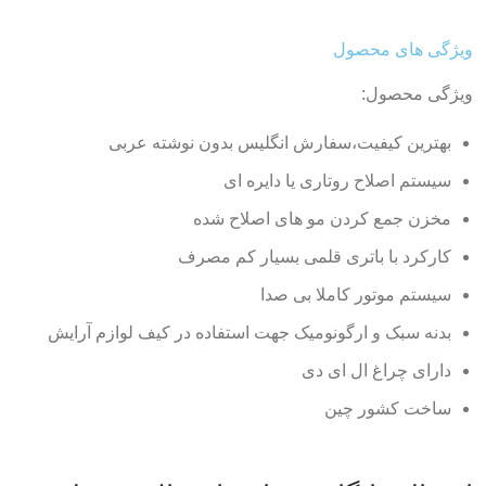
ویژگی های محصول
ویژگی محصول:
بهترین کیفیت،سفارش انگلیس بدون نوشته عربی
سیستم اصلاح روتاری یا دایره ای
مخزن جمع کردن مو های اصلاح شده
کارکرد با باتری قلمی بسیار کم مصرف
سیستم موتور کاملا بی صدا
بدنه سبک و ارگونومیک جهت استفاده در کیف لوازم آرایش
دارای چراغ ال ای دی
ساخت کشور چین