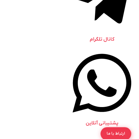
کانال تلگرام
پشتیبانی آنلاین
ارتباط با ما