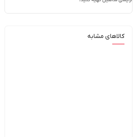
کالاهای مشابه