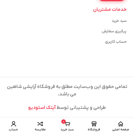
خدمات مشتریان
سبد خرید
پیگیری سفارش
حساب کاربری
تمامی حقوق این وب‌سایت مطلق به فروشگاه آرایشی شاهین
می باشد.
طراحی و پشتیبانی توسط
آیتک استودیو
0
صفحه اصلی
فروشگاه
سبد خرید
مقایسه
حساب