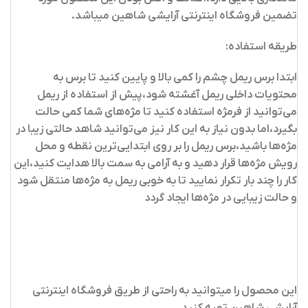
تضمین فروشگاه اینترنتی آرایشی شاهین میباشد.
طریقه استفاده:
ابتدا برس ریمل چشم را کمی بالا و پایین کنید تا برس به
محتویات داخلی ریمل آغشته شود،پیش از استفاده از ریمل
می‌توانید از فرمژه استفاده کنید تا مژه‌های شما کمی حالت
بگیرد،اما بدون نیاز به این کار نیز می‌توانید شاهد حالتی زیبا در
مژه‌ها باشید،برس ریمل را بر روی ابتدایی‌ترین نقطه و محل
رویش مژه‌ها قرار دهید و به آرامی به سمت بالا هدایت کنید،این
کار را چند بار تکرار نمایید تا به خوبی ریمل به مژه‌ها منتقل شود
و حالت زیبایی در مژه‌ها ایجاد گردد
این محصول را میتوانید به راحتی از طریق فروشگاه اینترنتی
آرایشی شاهین تهیه کنید
.