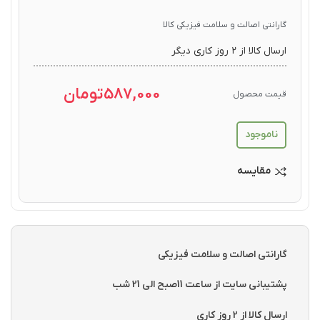
گارانتی اصالت و سلامت فیزیکی کالا
ارسال کالا از ۲ روز کاری دیگر
587,000
تومان
قیمت محصول
ناموجود
مقایسه
گارانتی اصالت و سلامت فیزیکی
پشتیبانی سایت از ساعت 11صبح الی 21 شب
ارسال کالا از 2 روز کاری