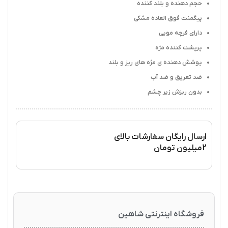
حجم دهنده و بلند کننده
پیگمنت فوق العاده مشکی
دارای فرچه مویی
پرپشت کننده مژه
پوشش دهنده ی مژه های ریز و بلند
ضد تعریق و ضد آب
بدون ریزش زیر چشم
ارسال رایگان سفارشات بالای
2میلیون تومان
فروشگاه اینترنتی شاهین