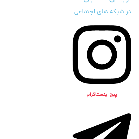
در شبکه های اجتماعی
پیج اینستاگرام