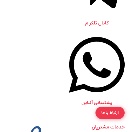
کانال تلگرام
پشتیبانی آنلاین
ارتباط با ما
خدمات مشتریان