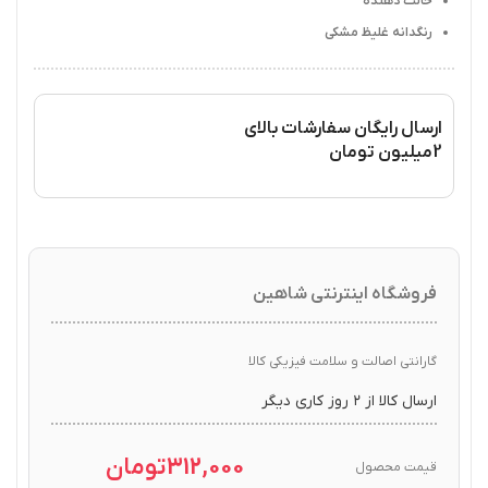
حالت دهنده
رنگدانه غلیظ مشکی
ارسال رایگان سفارشات بالای
2میلیون تومان
فروشگاه اینترنتی شاهین
گارانتی اصالت و سلامت فیزیکی کالا
ارسال کالا از ۲ روز کاری دیگر
312,000
تومان
قیمت محصول