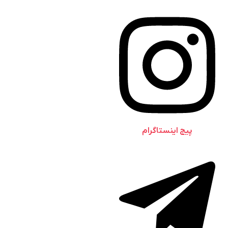
پیج اینستاگرام