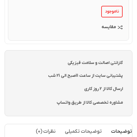
ناموجود
مقایسه
گارانتی اصالت و سلامت فیزیکی
پشتیبانی سایت از ساعت 11صبح الی 21 شب
ارسال کالا از 2 روز کاری
مشاوره تخصصی کالا از طریق واتساپ
توضیحات
توضیحات تکمیلی
نظرات (0)