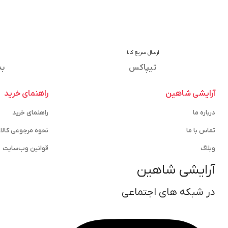
ارسال سریع کالا
تیپاکس
بد
آرایشی شاهین
راهنمای خرید
درباره ما
راهنمای خرید
تماس با ما
نحوه مرجوعی کالا
وبلاگ
قوانین وب‌سایت
آرایشی شاهین
در شبکه های اجتماعی