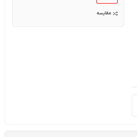
مقایسه