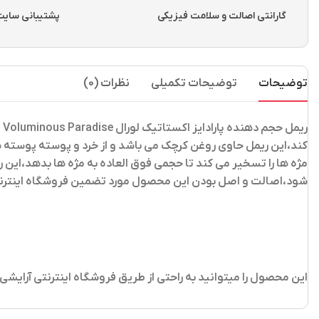
گارانتی اصالت و سلامت فیزیکی
پشتیبانی سایت از ساعت 
توضیحات
توضیحات تکمیلی
نظرات (0)
ریمل حجم دهنده پارادایز اکستاتیک لورال L’oreal Voluminous Paradise
مژه ها را تسخیر می کند تا حجمی فوق العاده به مژه ها بدهد،این 
شود،اصالت و اصل بودن این محصول مورد تضمین فروشگاه اینترن
این محصول را میتوانید به راحتی از طریق فروشگاه اینترنتی آرایش