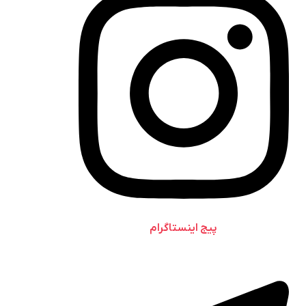
پیج اینستاگرام