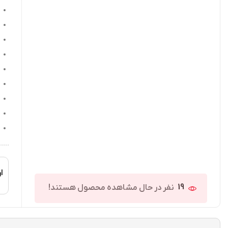
ار
19
نفر در حال مشاهده محصول هستند!