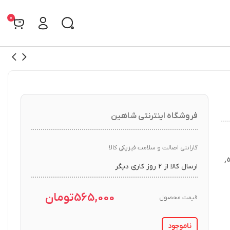
0
فروشگاه اینترنتی شاهین
گارانتی اصالت و سلامت فیزیکی کالا
,
ارسال کالا از ۲ روز کاری دیگر
565,000
تومان
قیمت محصول
ناموجود