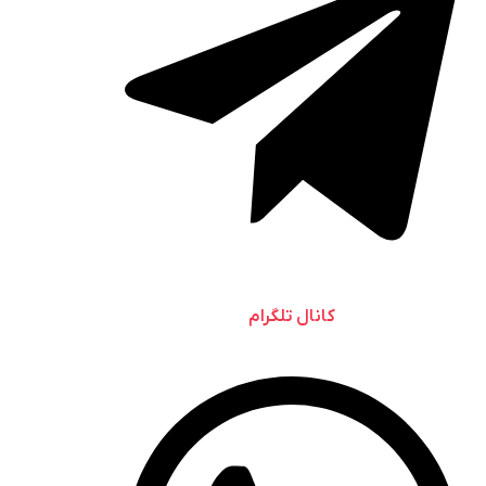
کانال تلگرام