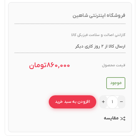
فروشگاه اینترنتی شاهین
گارانتی اصالت و سلامت فیزیکی کالا
ارسال کالا از ۲ روز کاری دیگر
860,000
تومان
قیمت محصول
موجود
افزودن به سبد خرید
مقایسه