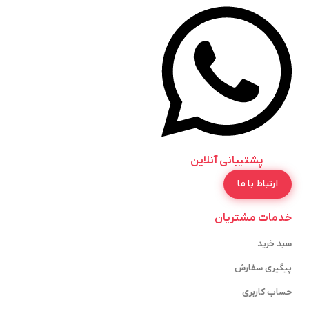
پشتیبانی آنلاین
ارتباط با ما
خدمات مشتریان
سبد خرید
پیگیری سفارش
حساب کاربری