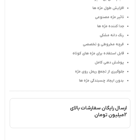
افزایش طول مژه ها
تاثیر مژه مصنوعی
جدا کننده مژه ها
رنگ دانه مشکی
فرچه مخروطی و تخصصی
قابل استفاده برای مژه های کوتاه
پوشش دهی کامل
جلوگیری از تجمع ریمل روی مژه
بدون ایجاد چسبندگی مژه ها
ارسال رایگان سفارشات بالای
2میلیون تومان