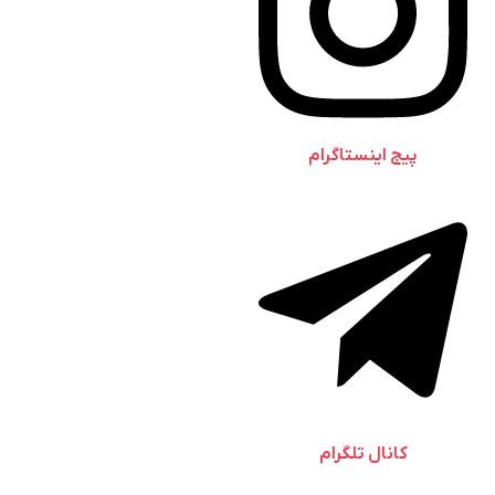
پیج اینستاگرام
کانال تلگرام