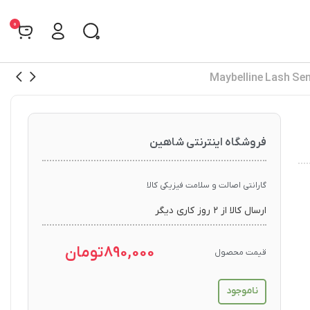
0
فروشگاه اینترنتی شاهین
گارانتی اصالت و سلامت فیزیکی کالا
ارسال کالا از ۲ روز کاری دیگر
890,000
تومان
قیمت محصول
ناموجود