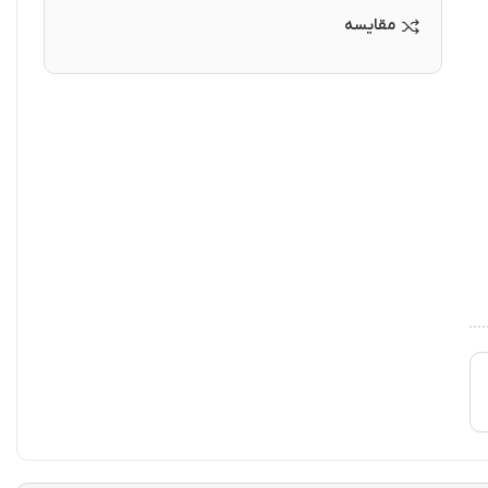
مقایسه