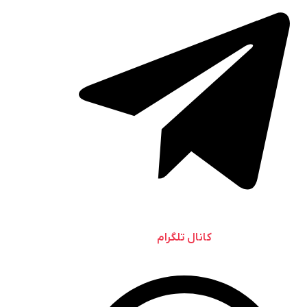
کانال تلگرام