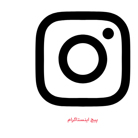
پیج اینستاگرام