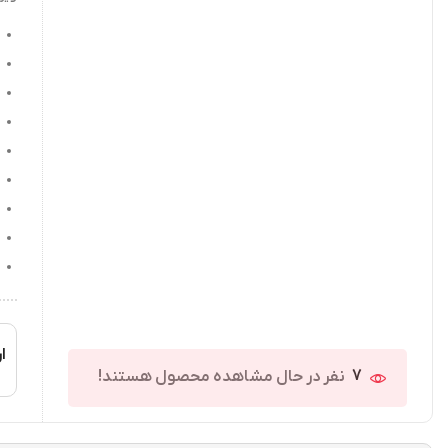
ار
7
نفر در حال مشاهده محصول هستند!