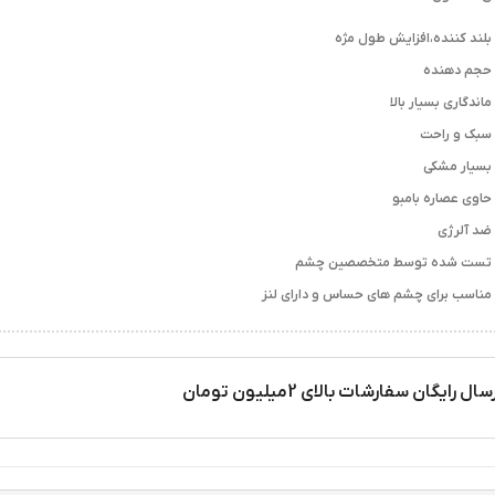
بلند کننده،افزایش طول مژه
حجم دهنده
ماندگاری بسیار بالا
سبک و راحت
بسیار مشکی
حاوی عصاره بامبو
ضد آلرژی
تست شده توسط متخصصین چشم
مناسب برای چشم های حساس و دارای لنز
سال رایگان سفارشات بالای 2میلیون تومان