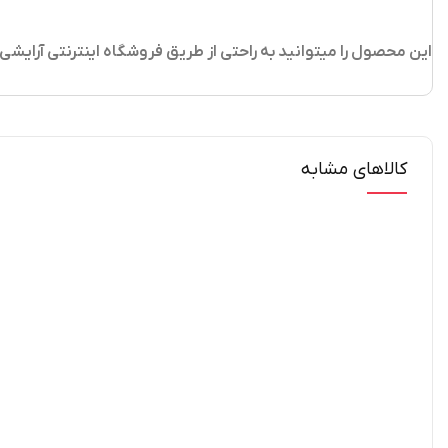
این محصول را میتوانید به راحتی از طریق فروشگاه اینترنتی آرایش
کالاهای مشابه