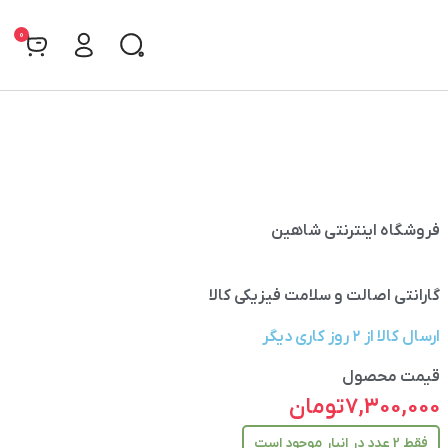
0
فروشگاه اینترنتی شاهین
گارانتی اصالت و سلامت فیزیکی کالا
ارسال کالا از ۲ روز کاری دیگر
قیمت محصول
7,300,000
تومان
فقط 2 عدد در انبار موجود است