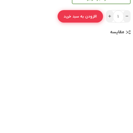
افزودن به سبد خرید
مقایسه