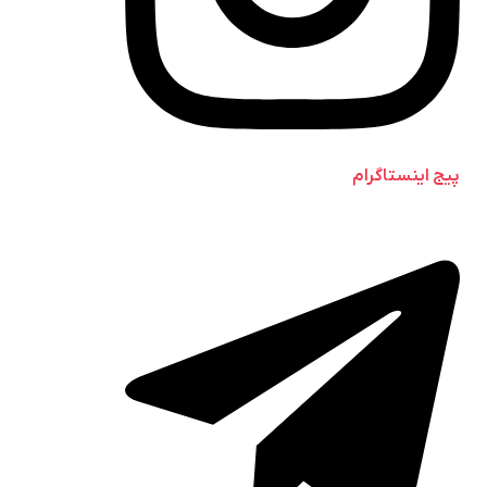
پیج اینستاگرام