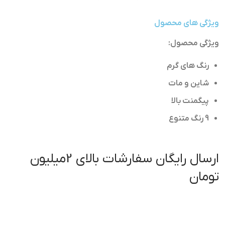
ویژگی های محصول
ویژگی محصول:
رنگ های گرم
شاین و مات
پیگمنت بالا
9 رنگ متنوع
ارسال رایگان سفارشات بالای 2میلیون
تومان