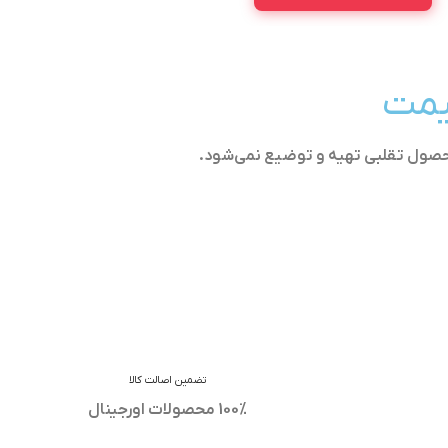
قیمت
حصول تقلبی تهیه و توضیع نمی‌شود.
تضمین اصالت کالا
100% محصولات اورجینال