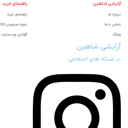
آرایشی شاهین
راهنمای خرید
درباره ما
راهنمای خرید
تماس با ما
نحوه مرجوعی کالا
وبلاگ
قوانین وب‌سایت
آرایشی شاهین
در شبکه های اجتماعی