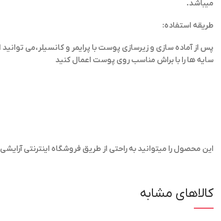
میباشد.
طریقه استفاده:
پس از آماده سازی و زیرسازی پوست با پرایمر و کانسیلر،می توانید ا
سایه ها را با براش مناسب روی پوست اعمال کنید
این محصول را میتوانید به راحتی از طریق فروشگاه اینترنتی آرایش
کالاهای مشابه