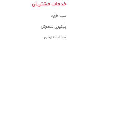
خدمات مشتریان
سبد خرید
پیگیری سفارش
حساب کاربری