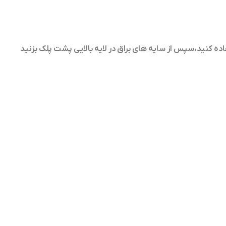
اده کنید،سپس از سایه های براق در لایه بالایی پشت پلک بزنید