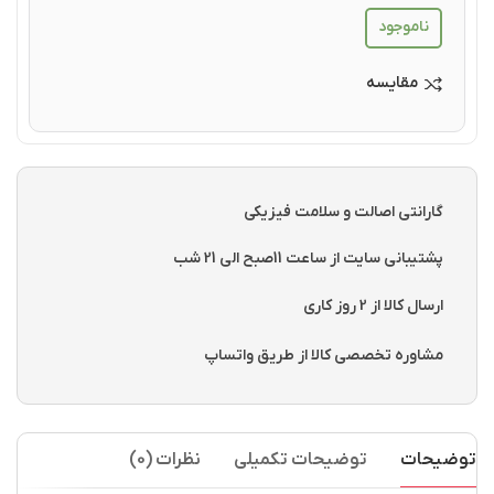
ناموجود
مقایسه
گارانتی اصالت و سلامت فیزیکی
پشتیبانی سایت از ساعت 11صبح الی 21 شب
ارسال کالا از 2 روز کاری
مشاوره تخصصی کالا از طریق واتساپ
توضیحات
توضیحات تکمیلی
نظرات (0)