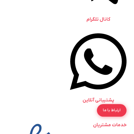
کانال تلگرام
پشتیبانی آنلاین
ارتباط با ما
خدمات مشتریان