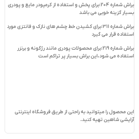
براش شماره 204:برای پخش و استفاده از کرمپودر مایع و پودری
بسیار گزینه خوبی می باشد
براش شماره 311:برای کشیدن خط چشم های نازک و فانتزی مورد
استفاده قرار می گیرد
براش شماره 219:برای محصولات پودری مانند رژگونه و برنزر
استفاده می شود،این براش بسیار پر تراکم است
این محصول را میتوانید به راحتی از طریق فروشگاه اینترنتی
آرایشی شاهین تهیه کنید
.