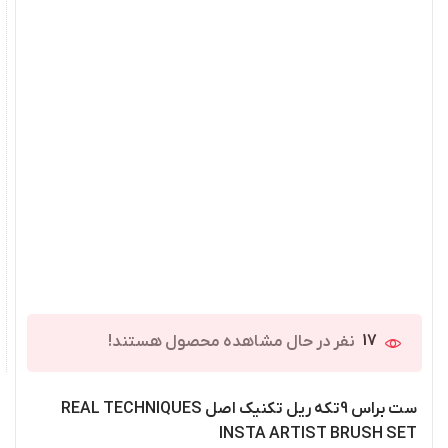
17
نفر در حال مشاهده محصول هستند!
ست براس 9تکه ریل تکنیک اصل REAL TECHNIQUES
INSTA ARTIST BRUSH SET