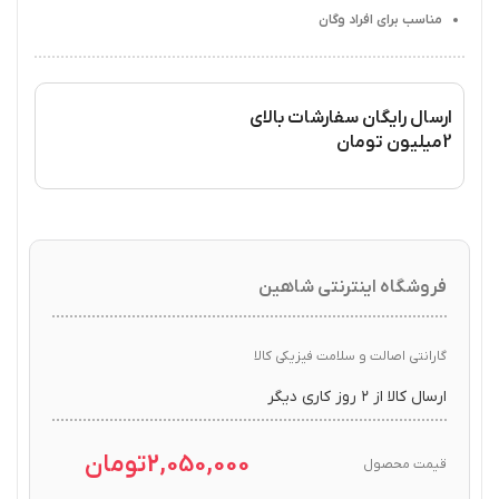
مناسب برای افراد وگان
ارسال رایگان سفارشات بالای
2میلیون تومان
فروشگاه اینترنتی شاهین
گارانتی اصالت و سلامت فیزیکی کالا
ارسال کالا از ۲ روز کاری دیگر
2,050,000
تومان
قیمت محصول