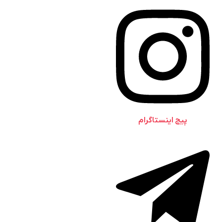
پیج اینستاگرام