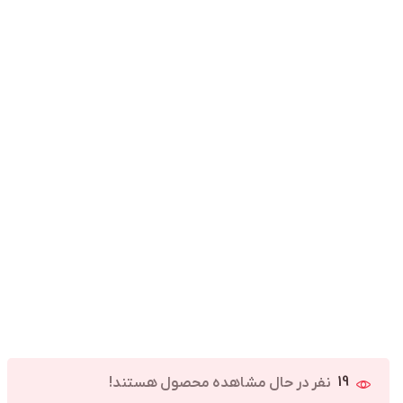
19
نفر در حال مشاهده محصول هستند!