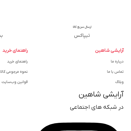
ارسال سریع کالا
تیپاکس
بد
آرایشی شاهین
راهنمای خرید
درباره ما
راهنمای خرید
تماس با ما
نحوه مرجوعی کالا
وبلاگ
قوانین وب‌سایت
آرایشی شاهین
در شبکه های اجتماعی