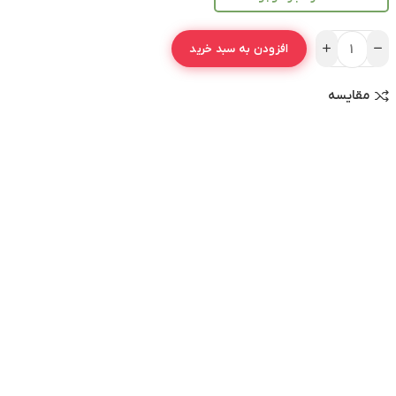
افزودن به سبد خرید
مقایسه