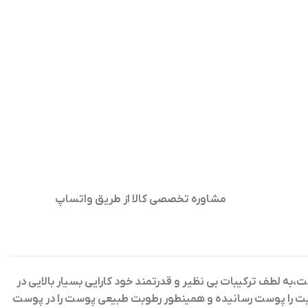
مشاوره تخصصی کالا از طریق واتساپ
،به لطف ترکیبات بی نظیر و قدرتمند خود کارایی بسیار بالایی در
وبت را پوست رسانیده و همینطور رطوبت طبیعی پوست را در پوست