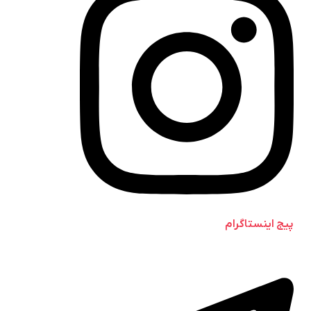
پیج اینستاگرام