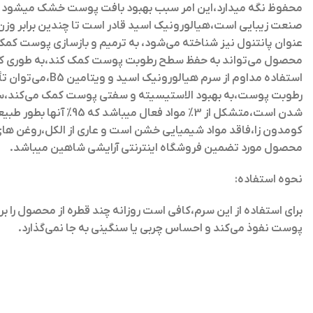
عنوان پانتنول نیز شناخته می‌شود، به ترمیم و بازسازی پوست کمک 
محصول می‌تواند به حفظ سطح رطوبت پوست کمک کند،به طوری که پو
استفاده مداوم 
رطوبت پوست،به بهبود الاستیسیته و سفتی پوست کمک می‌کند،سرم
محصول مورد تضمین فروشگاه اینترنتی آرایشی شاهین میباشد.
نحوه استفاده:
برای استفاده از این سرم،کافی است روزانه چند قطره از محصول را ب
پوست نفوذ می‌کند و احساس چربی یا سنگینی به جا نمی‌گذارد.