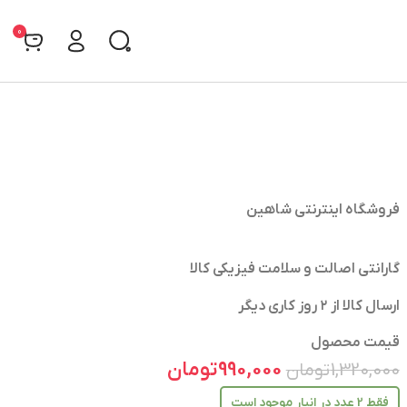
0
فروشگاه اینترنتی شاهین
گارانتی اصالت و سلامت فیزیکی کالا
ارسال کالا از ۲ روز کاری دیگر
قیمت محصول
990,000
تومان
1,320,000
تومان
فقط 2 عدد در انبار موجود است