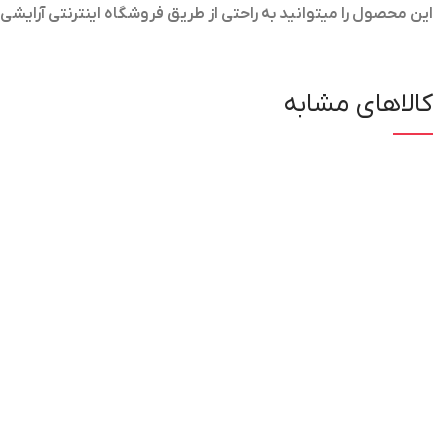
این محصول را میتوانید به راحتی از طریق فروشگاه اینترنتی آرایش
کالاهای مشابه