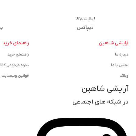
ارسال سریع کالا
تیپاکس
بد
آرایشی شاهین
راهنمای خرید
درباره ما
راهنمای خرید
تماس با ما
نحوه مرجوعی کالا
وبلاگ
قوانین وب‌سایت
آرایشی شاهین
در شبکه های اجتماعی