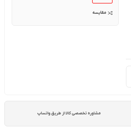
مقایسه
مشاوره تخصصی کالا از طریق واتساپ