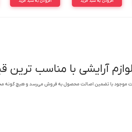
افزودن به سبد خرید
افزودن به سبد خرید
لوازم آرایشی با مناسب ترین 
ولات موجود با تضمین اصالت محصول به فروش می‌رسد و هیچ گونه م