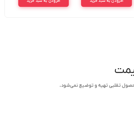
افزودن به سبد خرید
افزودن به سبد خرید
قیمت
حصول تقلبی تهیه و توضیع نمی‌شود.