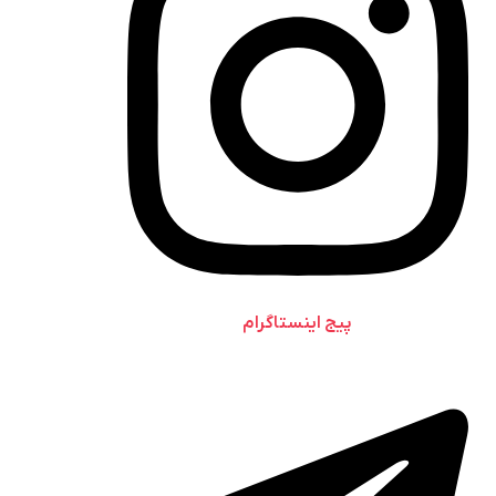
پیج اینستاگرام