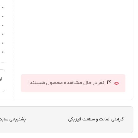
ار
14
نفر در حال مشاهده محصول هستند!
گارانتی اصالت و سلامت فیزیکی
پشتیبانی سایت از ساعت 