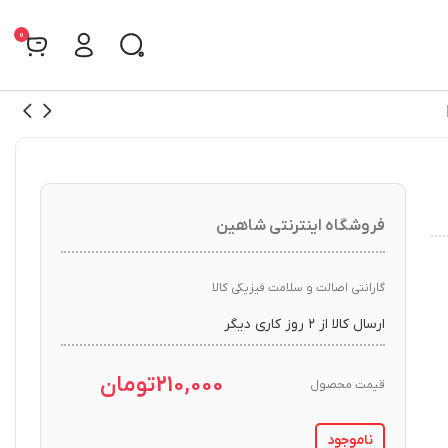
0
فروشگاه اینترنتی شاهین
گارانتی اصالت و سلامت فیزیکی کالا
ارسال کالا از ۲ روز کاری دیگر
210,000
تومان
قیمت محصول
ناموجود