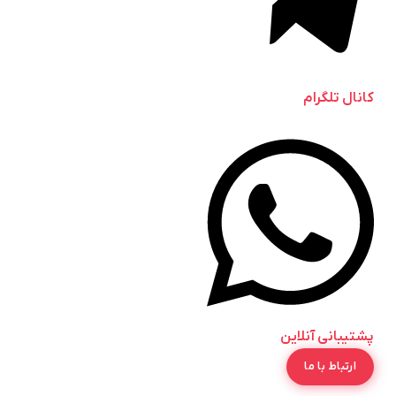
کانال تلگرام
پشتیبانی آنلاین
ارتباط با ما