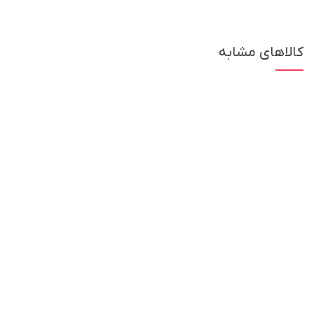
کالاهای مشابه