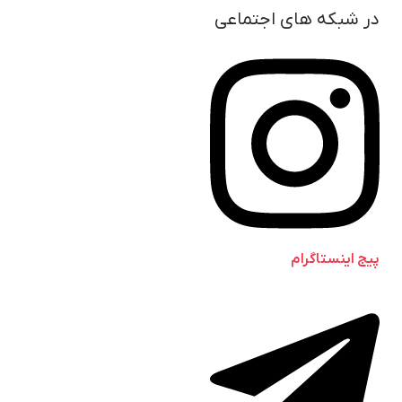
در شبکه های اجتماعی
پیج اینستاگرام