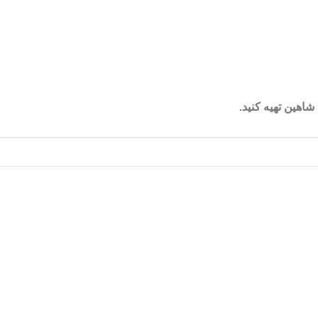
شاهین تهیه کنید
.