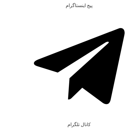
پیج اینستاگرام
کانال تلگرام