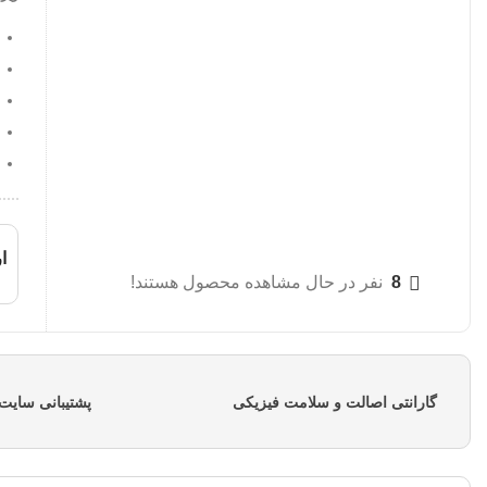
ار
8
نفر در حال مشاهده محصول هستند!
گارانتی اصالت و سلامت فیزیکی
پشتیبانی سایت از ساعت 