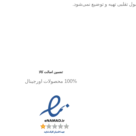
 تقلبی تهیه و توضیع نمی‌شود.
تضمین اصالت کالا
100% محصولات اورجینال