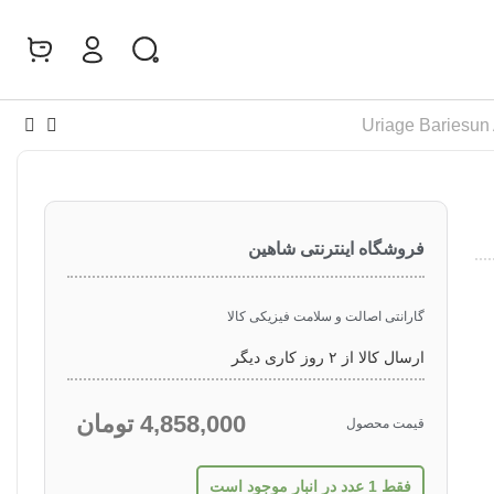
0
فروشگاه اینترنتی شاهین
گارانتی اصالت و سلامت فیزیکی کالا
ارسال کالا از ۲ روز کاری دیگر
4,858,000
تومان
قیمت محصول
فقط 1 عدد در انبار موجود است