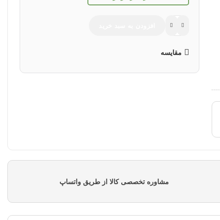
افزودن به سبد خرید
مقایسه
مشاوره تخصصی کالا از طریق واتساپ