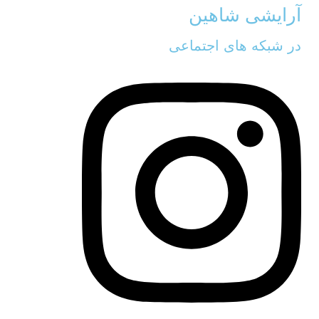
آرایشی شاهین
در شبکه های اجتماعی