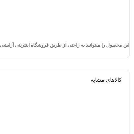
این محصول را میتوانید به راحتی از طریق فروشگاه اینترنتی آرایشی 
کالاهای مشابه