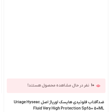
10
نفر در حال مشاهده محصول هستند!
ضدآفتاب فلوئیدی هایسک اوریاژ اصل Uriage Hyseac
Fluid Very High Protection Spf50 50ML