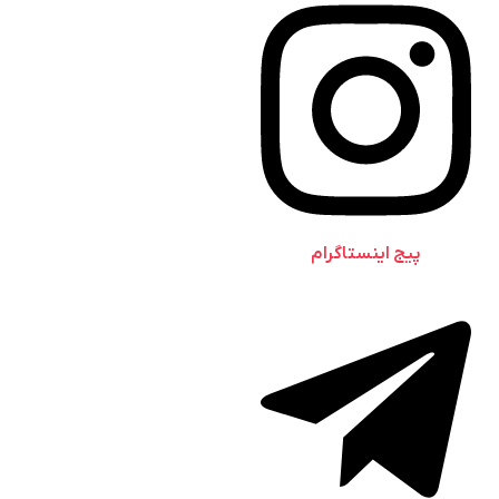
پیج اینستاگرام