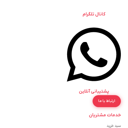
کانال تلگرام
پشتیبانی آنلاین
ارتباط با ما
خدمات مشتریان
سبد خرید