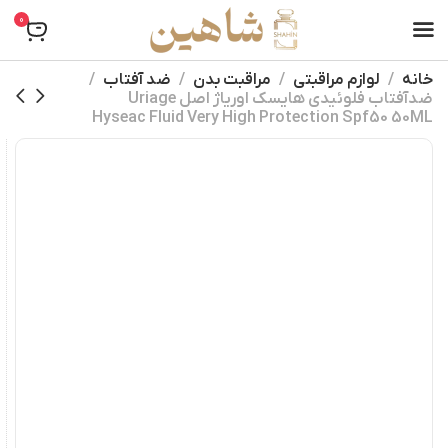
0
خانه
لوازم مراقبتی
مراقبت بدن
ضد آفتاب
ضدآفتاب فلوئیدی هایسک اوریاژ اصل Uriage
Hyseac Fluid Very High Protection Spf50 50ML