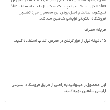
هیچگونه رد سفیدی به جا نمی گذارد،ترکیبات بسیار ایمن آن
فاقد الکل و مواد محرک پوست است و از باعث انبساط منافذ
نمیشود،اصالت و اصل بودن این محصول مورد تضمین
فروشگاه اینترنتی آرایشی شاهین میباشد.
طریقه مصرف:
۱۵ دقیقه قبل از قرار گرفتن در معرض آفتاب استفاده کنید.
این محصول را میتوانید به راحتی از طریق فروشگاه اینترنتی
آرایشی شاهین تهیه کنید
.