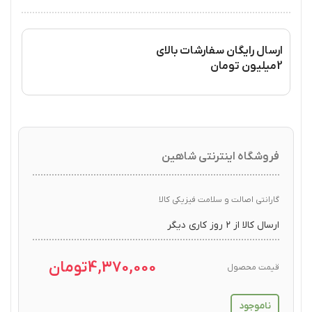
ارسال رایگان سفارشات بالای
2میلیون تومان
فروشگاه اینترنتی شاهین
گارانتی اصالت و سلامت فیزیکی کالا
ارسال کالا از ۲ روز کاری دیگر
4,370,000
تومان
قیمت محصول
ناموجود