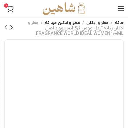
0
خانه
عطر و ادکلن
عطر و ادکلن مردانه
عطر و
ادکلن زنانه آیدل وومن فرگرانس وورد اصل
FRAGRANCE WORLD IDEAL WOMEN 100ML