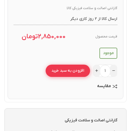
گارانتی اصالت و سلامت فیزیکی کالا
ارسال کالا از ۲ روز کاری دیگر
2,850,000
تومان
قیمت محصول
موجود
افزودن به سبد خرید
مقایسه
گارانتی اصالت و سلامت فیزیکی