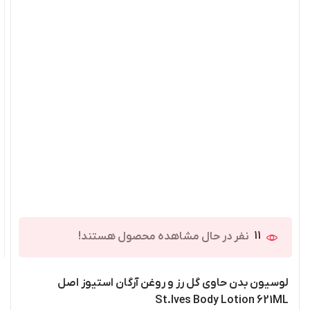
11
نفر در حال مشاهده محصول هستند!
لوسیون بدن حاوی گل رز و روغن آرگان استیوز اصل
St.Ives Body Lotion 621ML