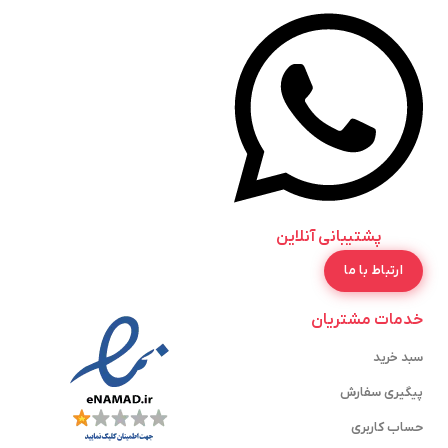
پشتیبانی آنلاین
ارتباط با ما
خدمات مشتریان
سبد خرید
پیگیری سفارش
حساب کاربری