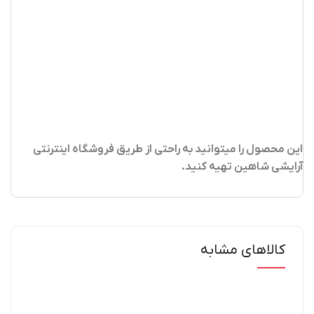
این محصول را میتوانید به راحتی از طریق فروشگاه اینترنتی
آرایشی شاهین تهیه کنید
.
کالاهای مشابه