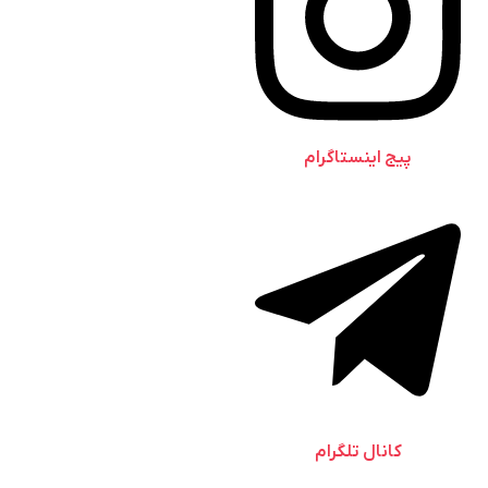
پیج اینستاگرام
کانال تلگرام