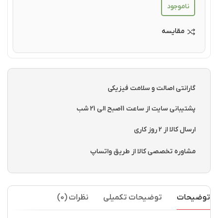
ناموجود
مقایسه
گارانتی اصالت و سلامت فیزیکی
پشتیبانی سایت از ساعت 11صبح الی 21 شب
ارسال کالا از 2 روز کاری
مشاوره تخصصی کالا از طریق واتساپ
توضیحات
توضیحات تکمیلی
نظرات (0)