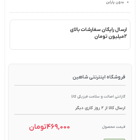
بدون پارابن
ارسال رایگان سفارشات بالای
2میلیون تومان
فروشگاه اینترنتی شاهین
گارانتی اصالت و سلامت فیزیکی کالا
ارسال کالا از ۲ روز کاری دیگر
469,000
تومان
قیمت محصول